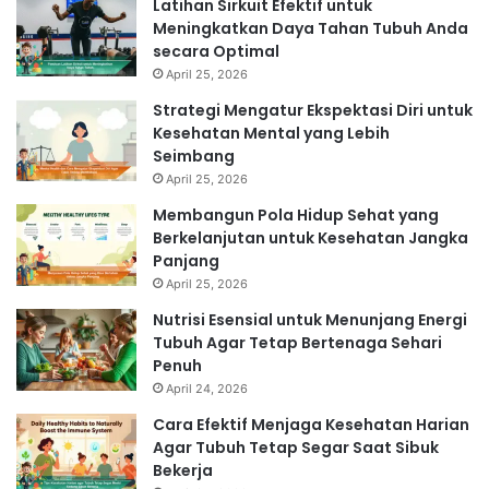
Latihan Sirkuit Efektif untuk
Meningkatkan Daya Tahan Tubuh Anda
secara Optimal
April 25, 2026
Strategi Mengatur Ekspektasi Diri untuk
Kesehatan Mental yang Lebih
Seimbang
April 25, 2026
Membangun Pola Hidup Sehat yang
Berkelanjutan untuk Kesehatan Jangka
Panjang
April 25, 2026
Nutrisi Esensial untuk Menunjang Energi
Tubuh Agar Tetap Bertenaga Sehari
Penuh
April 24, 2026
Cara Efektif Menjaga Kesehatan Harian
Agar Tubuh Tetap Segar Saat Sibuk
Bekerja