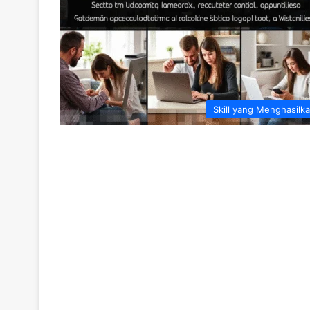
Skill yang Menghasilk