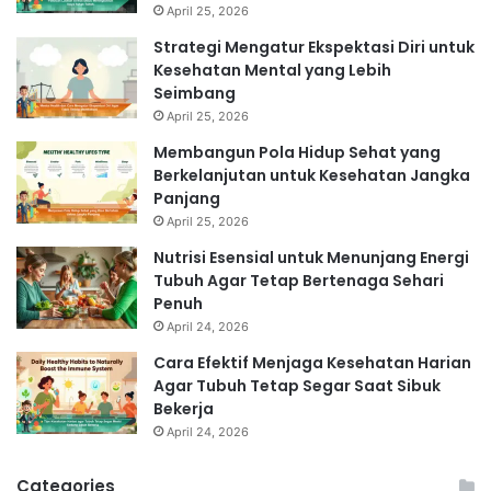
April 25, 2026
Strategi Mengatur Ekspektasi Diri untuk
Kesehatan Mental yang Lebih
Seimbang
April 25, 2026
Membangun Pola Hidup Sehat yang
Berkelanjutan untuk Kesehatan Jangka
Panjang
April 25, 2026
Nutrisi Esensial untuk Menunjang Energi
Tubuh Agar Tetap Bertenaga Sehari
Penuh
April 24, 2026
Cara Efektif Menjaga Kesehatan Harian
Agar Tubuh Tetap Segar Saat Sibuk
Bekerja
April 24, 2026
Categories