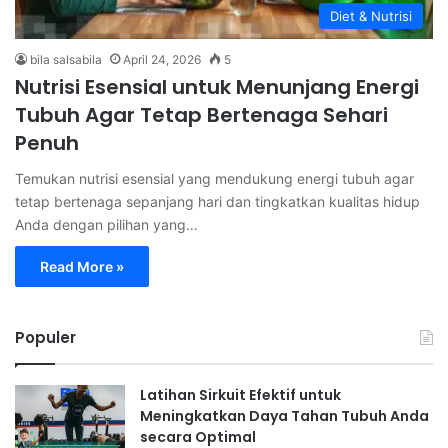
Diet & Nutrisi
bila salsabila
April 24, 2026
5
Nutrisi Esensial untuk Menunjang Energi
Tubuh Agar Tetap Bertenaga Sehari
Penuh
Temukan nutrisi esensial yang mendukung energi tubuh agar
tetap bertenaga sepanjang hari dan tingkatkan kualitas hidup
Anda dengan pilihan yang…
Read More »
Populer
Latihan Sirkuit Efektif untuk
Meningkatkan Daya Tahan Tubuh Anda
secara Optimal