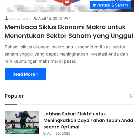
Investasi & Saham
bila salsabila
April 15, 2026
1
Membaca Siklus Ekonomi Makro untuk
Menentukan Sektor Saham yang Unggul
Pahami siklus ekonomi makro untuk mengidentifikasi sektor
saham unggul yang dapat meningkatkan investasi Anda dan
raih keuntungan maksimal di pasar.
Read More »
Populer
Latihan Sirkuit Efektif untuk
Meningkatkan Daya Tahan Tubuh Anda
secara Optimal
April 25, 2026