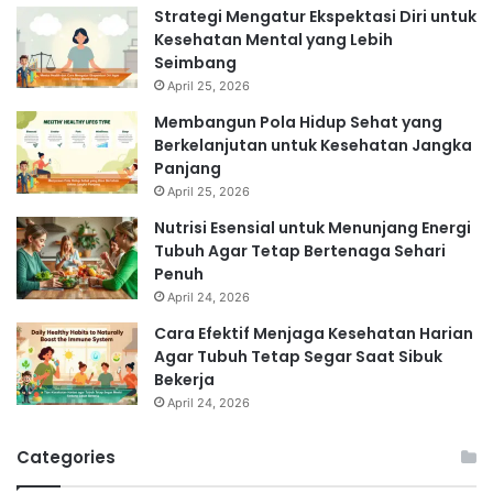
Strategi Mengatur Ekspektasi Diri untuk
Kesehatan Mental yang Lebih
Seimbang
April 25, 2026
Membangun Pola Hidup Sehat yang
Berkelanjutan untuk Kesehatan Jangka
Panjang
April 25, 2026
Nutrisi Esensial untuk Menunjang Energi
Tubuh Agar Tetap Bertenaga Sehari
Penuh
April 24, 2026
Cara Efektif Menjaga Kesehatan Harian
Agar Tubuh Tetap Segar Saat Sibuk
Bekerja
April 24, 2026
Categories