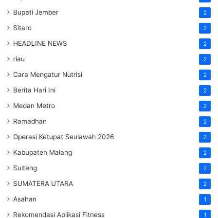
Bupati Jember
2
Sitaro
2
HEADLINE NEWS
2
riau
2
Cara Mengatur Nutrisi
2
Berita Hari Ini
2
Medan Metro
2
Ramadhan
2
Operasi Ketupat Seulawah 2026
2
Kabupaten Malang
2
Sulteng
2
SUMATERA UTARA
2
Asahan
1
Rekomendasi Aplikasi Fitness
1