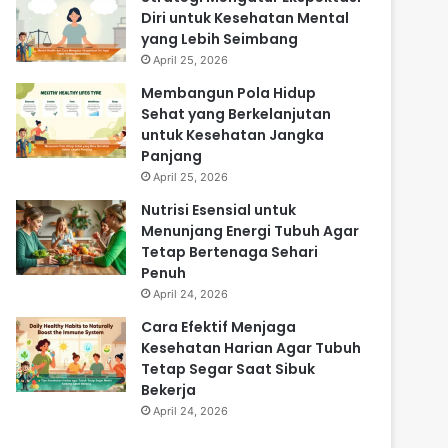
Diri untuk Kesehatan Mental
yang Lebih Seimbang
April 25, 2026
Membangun Pola Hidup
Sehat yang Berkelanjutan
untuk Kesehatan Jangka
Panjang
April 25, 2026
Nutrisi Esensial untuk
Menunjang Energi Tubuh Agar
Tetap Bertenaga Sehari
Penuh
April 24, 2026
Cara Efektif Menjaga
Kesehatan Harian Agar Tubuh
Tetap Segar Saat Sibuk
Bekerja
April 24, 2026