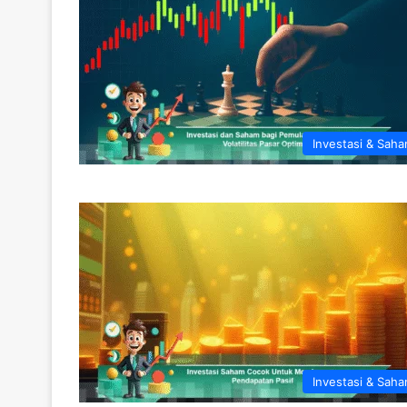
Investasi & Sah
Investasi & Sah