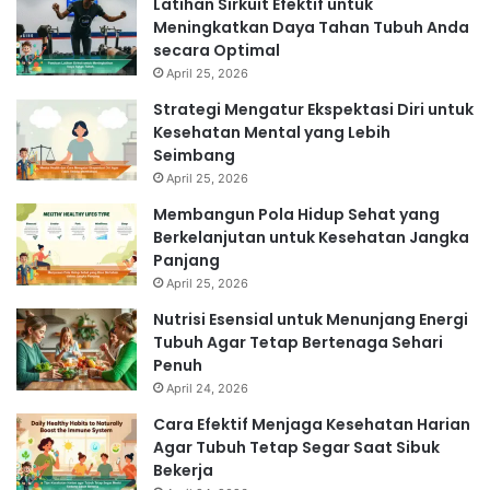
Latihan Sirkuit Efektif untuk
Meningkatkan Daya Tahan Tubuh Anda
secara Optimal
April 25, 2026
Strategi Mengatur Ekspektasi Diri untuk
Kesehatan Mental yang Lebih
Seimbang
April 25, 2026
Membangun Pola Hidup Sehat yang
Berkelanjutan untuk Kesehatan Jangka
Panjang
April 25, 2026
Nutrisi Esensial untuk Menunjang Energi
Tubuh Agar Tetap Bertenaga Sehari
Penuh
April 24, 2026
Cara Efektif Menjaga Kesehatan Harian
Agar Tubuh Tetap Segar Saat Sibuk
Bekerja