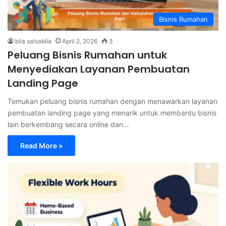
Bisnis Rumahan
bila salsabila
April 2, 2026
3
Peluang Bisnis Rumahan untuk
Menyediakan Layanan Pembuatan
Landing Page
Temukan peluang bisnis rumahan dengan menawarkan layanan
pembuatan landing page yang menarik untuk membantu bisnis
lain berkembang secara online dan…
Read More »