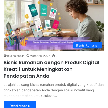
Bisnis Rumahan
bila salsabila
Maret 28, 2026
0
Bisnis Rumahan dengan Produk Digital
Kreatif untuk Meningkatkan
Pendapatan Anda
Jelajahi peluang bisnis rumahan produk digital yang kreatif dan
tingkatkan pendapatan Anda dengan solusi inovatif yang
mudah diterapkan untuk sukses…
Read More »