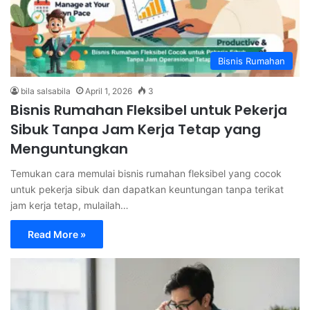
Bisnis Rumahan
bila salsabila
April 1, 2026
3
Bisnis Rumahan Fleksibel untuk Pekerja
Sibuk Tanpa Jam Kerja Tetap yang
Menguntungkan
Temukan cara memulai bisnis rumahan fleksibel yang cocok
untuk pekerja sibuk dan dapatkan keuntungan tanpa terikat
jam kerja tetap, mulailah…
Read More »