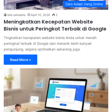
Cara Adapt Uang Online
bila salsabila
April 10, 2026
2
Meningkatkan Kecepatan Website
Bisnis untuk Peringkat Terbaik di Google
Tingkatkan kecepatan website bisnis Anda untuk meraih
peringkat terbaik di Google dan menarik lebih banyak
pengunjung, segera optimalkan sekarang juga.
Read More »