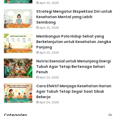
April 25, 2026
Strategi Mengatur Ekspektasi Diri untuk
Kesehatan Mental yang Lebih
Seimbang
April 25, 2026
Membangun Pola Hidup Sehat yang
Berkelanjutan untuk Kesehatan Jangka
Panjang
April 25, 2026
Nutrisi Esensial untuk Menunjang Energi
Tubuh Agar Tetap Bertenaga Sehari
Penuh
April 24, 2026
Cara Efektif Menjaga Kesehatan Harian
Agar Tubuh Tetap Segar Saat Sibuk
Bekerja
April 24, 2026
Categories