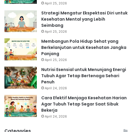
April 25, 2026
Strategi Mengatur Ekspektasi Diri untuk
Kesehatan Mental yang Lebih
Seimbang
April 25, 2026
Membangun Pola Hidup Sehat yang
Berkelanjutan untuk Kesehatan Jangka
Panjang
April 25, 2026
Nutrisi Esensial untuk Menunjang Energi
Tubuh Agar Tetap Bertenaga Sehari
Penuh
April 24, 2026
Cara Efektif Menjaga Kesehatan Harian
Agar Tubuh Tetap Segar Saat Sibuk
Bekerja
April 24, 2026
Categories