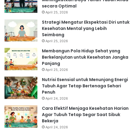
secara Optimal
April 25, 2026
Strategi Mengatur Ekspektasi Diri untuk
Kesehatan Mental yang Lebih
Seimbang
April 25, 2026
Membangun Pola Hidup Sehat yang
Berkelanjutan untuk Kesehatan Jangka
Panjang
April 25, 2026
Nutrisi Esensial untuk Menunjang Energi
Tubuh Agar Tetap Bertenaga Sehari
Penuh
April 24, 2026
Cara Efektif Menjaga Kesehatan Harian
Agar Tubuh Tetap Segar Saat Sibuk
Bekerja
April 24, 2026