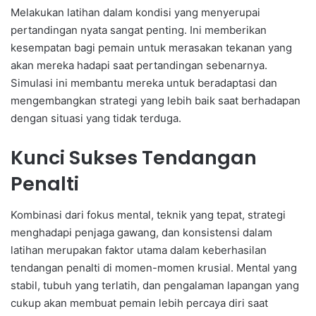
Melakukan latihan dalam kondisi yang menyerupai
pertandingan nyata sangat penting. Ini memberikan
kesempatan bagi pemain untuk merasakan tekanan yang
akan mereka hadapi saat pertandingan sebenarnya.
Simulasi ini membantu mereka untuk beradaptasi dan
mengembangkan strategi yang lebih baik saat berhadapan
dengan situasi yang tidak terduga.
Kunci Sukses Tendangan
Penalti
Kombinasi dari fokus mental, teknik yang tepat, strategi
menghadapi penjaga gawang, dan konsistensi dalam
latihan merupakan faktor utama dalam keberhasilan
tendangan penalti di momen-momen krusial. Mental yang
stabil, tubuh yang terlatih, dan pengalaman lapangan yang
cukup akan membuat pemain lebih percaya diri saat