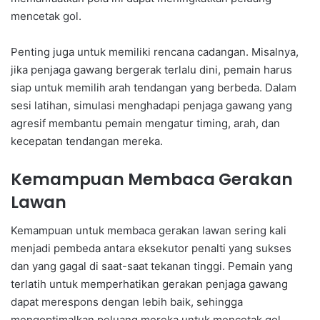
mencetak gol.
Penting juga untuk memiliki rencana cadangan. Misalnya,
jika penjaga gawang bergerak terlalu dini, pemain harus
siap untuk memilih arah tendangan yang berbeda. Dalam
sesi latihan, simulasi menghadapi penjaga gawang yang
agresif membantu pemain mengatur timing, arah, dan
kecepatan tendangan mereka.
Kemampuan Membaca Gerakan
Lawan
Kemampuan untuk membaca gerakan lawan sering kali
menjadi pembeda antara eksekutor penalti yang sukses
dan yang gagal di saat-saat tekanan tinggi. Pemain yang
terlatih untuk memperhatikan gerakan penjaga gawang
dapat merespons dengan lebih baik, sehingga
mengoptimalkan peluang mereka untuk mencetak gol.