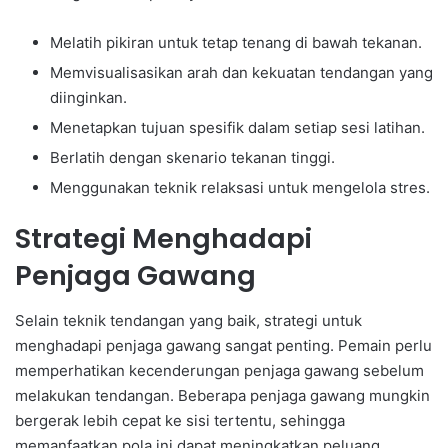
Melatih pikiran untuk tetap tenang di bawah tekanan.
Memvisualisasikan arah dan kekuatan tendangan yang
diinginkan.
Menetapkan tujuan spesifik dalam setiap sesi latihan.
Berlatih dengan skenario tekanan tinggi.
Menggunakan teknik relaksasi untuk mengelola stres.
Strategi Menghadapi
Penjaga Gawang
Selain teknik tendangan yang baik, strategi untuk
menghadapi penjaga gawang sangat penting. Pemain perlu
memperhatikan kecenderungan penjaga gawang sebelum
melakukan tendangan. Beberapa penjaga gawang mungkin
bergerak lebih cepat ke sisi tertentu, sehingga
memanfaatkan pola ini dapat meningkatkan peluang