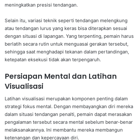
meningkatkan presisi tendangan.
Selain itu, variasi teknik seperti tendangan melengkung
atau tendangan lurus yang keras bisa diterapkan sesuai
dengan situasi di lapangan. Yang terpenting, pemain harus
berlatih secara rutin untuk menguasai gerakan tersebut,
sehingga saat menghadapi tekanan dalam pertandingan,
ketepatan eksekusi tidak akan terpengaruh.
Persiapan Mental dan Latihan
Visualisasi
Latihan visualisasi merupakan komponen penting dalam
strategi fokus mental. Dengan membayangkan diri mereka
dalam situasi tendangan penalti, pemain dapat merasakan
pengalaman tersebut secara mental sebelum benar-benar
melaksanakannya. Ini membantu mereka membangun
ketenangan dan kepercayaan diri.