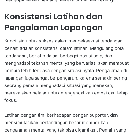
Konsistensi Latihan dan
Pengalaman Lapangan
Kunci lain untuk sukses dalam mengeksekusi tendangan
penalti adalah konsistensi dalam latihan. Mengulang pola
tendangan, berlatih dalam berbagai posisi bola, dan
menghadapi tekanan mental yang bervariasi akan membuat
pemain lebih terbiasa dengan situasi nyata. Pengalaman di
lapangan juga sangat berpengaruh, karena semakin sering
seorang pemain menghadapi situasi yang menekan,
mereka akan belajar untuk mengendalikan emosi dan tetap
fokus.
Latihan dengan tim, berhadapan dengan suporter, dan
mensimulasikan pertandingan besar memberikan
pengalaman mental yang tak bisa digantikan. Pemain yang