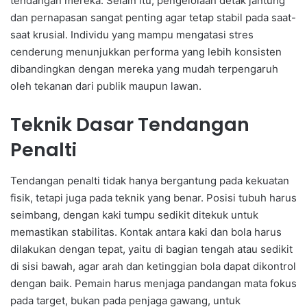
tendangan mereka. Selain itu, pengelolaan detak jantung
dan pernapasan sangat penting agar tetap stabil pada saat-
saat krusial. Individu yang mampu mengatasi stres
cenderung menunjukkan performa yang lebih konsisten
dibandingkan dengan mereka yang mudah terpengaruh
oleh tekanan dari publik maupun lawan.
Teknik Dasar Tendangan
Penalti
Tendangan penalti tidak hanya bergantung pada kekuatan
fisik, tetapi juga pada teknik yang benar. Posisi tubuh harus
seimbang, dengan kaki tumpu sedikit ditekuk untuk
memastikan stabilitas. Kontak antara kaki dan bola harus
dilakukan dengan tepat, yaitu di bagian tengah atau sedikit
di sisi bawah, agar arah dan ketinggian bola dapat dikontrol
dengan baik. Pemain harus menjaga pandangan mata fokus
pada target, bukan pada penjaga gawang, untuk