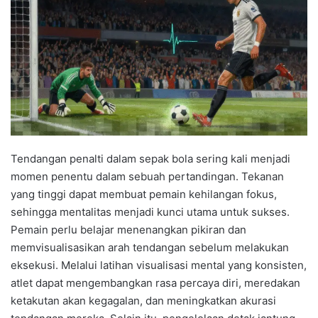
Tendangan penalti dalam sepak bola sering kali menjadi
momen penentu dalam sebuah pertandingan. Tekanan
yang tinggi dapat membuat pemain kehilangan fokus,
sehingga mentalitas menjadi kunci utama untuk sukses.
Pemain perlu belajar menenangkan pikiran dan
memvisualisasikan arah tendangan sebelum melakukan
eksekusi. Melalui latihan visualisasi mental yang konsisten,
atlet dapat mengembangkan rasa percaya diri, meredakan
ketakutan akan kegagalan, dan meningkatkan akurasi