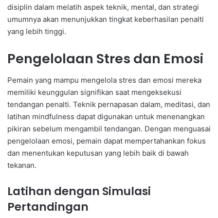
disiplin dalam melatih aspek teknik, mental, dan strategi
umumnya akan menunjukkan tingkat keberhasilan penalti
yang lebih tinggi.
Pengelolaan Stres dan Emosi
Pemain yang mampu mengelola stres dan emosi mereka
memiliki keunggulan signifikan saat mengeksekusi
tendangan penalti. Teknik pernapasan dalam, meditasi, dan
latihan mindfulness dapat digunakan untuk menenangkan
pikiran sebelum mengambil tendangan. Dengan menguasai
pengelolaan emosi, pemain dapat mempertahankan fokus
dan menentukan keputusan yang lebih baik di bawah
tekanan.
Latihan dengan Simulasi
Pertandingan