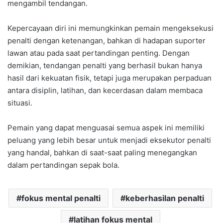
mengambil tendangan.
Kepercayaan diri ini memungkinkan pemain mengeksekusi
penalti dengan ketenangan, bahkan di hadapan suporter
lawan atau pada saat pertandingan penting. Dengan
demikian, tendangan penalti yang berhasil bukan hanya
hasil dari kekuatan fisik, tetapi juga merupakan perpaduan
antara disiplin, latihan, dan kecerdasan dalam membaca
situasi.
Pemain yang dapat menguasai semua aspek ini memiliki
peluang yang lebih besar untuk menjadi eksekutor penalti
yang handal, bahkan di saat-saat paling menegangkan
dalam pertandingan sepak bola.
fokus mental penalti
keberhasilan penalti
latihan fokus mental