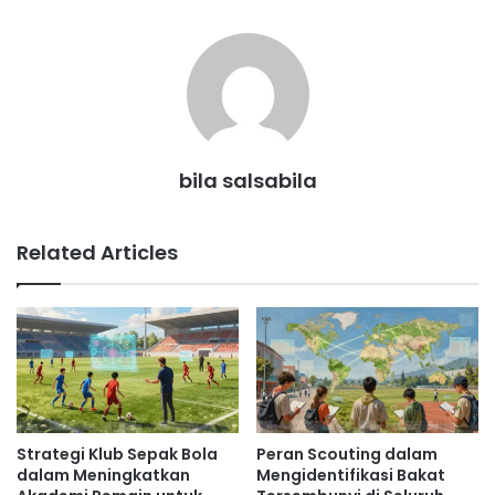
bila salsabila
Related Articles
Strategi Klub Sepak Bola
Peran Scouting dalam
dalam Meningkatkan
Mengidentifikasi Bakat