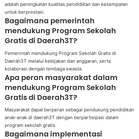
adalah peningkatan kualitas pendidikan dan kesempatan
untuk berprestasi.
Bagaimana pemerintah
mendukung Program Sekolah
Gratis di Daerah3T?
Pemerintah mendukung Program Sekolah Gratis di
Daerah3T melalui kebijakan dan anggaran, serta
kolaborasi dengan lembaga swasta.
Apa peran masyarakat dalam
mendukung Program Sekolah
Gratis di Daerah3T?
Masyarakat dapat berperan sebagai pendukung pendidikan
anak-anak di daerah3T dengan berpartisipasi dalam
program sekolah gratis.
Bagaimana implementasi