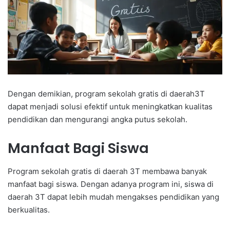
Dengan demikian, program sekolah gratis di daerah3T
dapat menjadi solusi efektif untuk meningkatkan kualitas
pendidikan dan mengurangi angka putus sekolah.
Manfaat Bagi Siswa
Program sekolah gratis di daerah 3T membawa banyak
manfaat bagi siswa. Dengan adanya program ini, siswa di
daerah 3T dapat lebih mudah mengakses pendidikan yang
berkualitas.