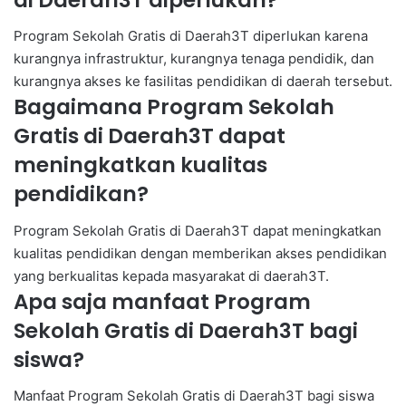
Program Sekolah Gratis di Daerah3T diperlukan karena
kurangnya infrastruktur, kurangnya tenaga pendidik, dan
kurangnya akses ke fasilitas pendidikan di daerah tersebut.
Bagaimana Program Sekolah
Gratis di Daerah3T dapat
meningkatkan kualitas
pendidikan?
Program Sekolah Gratis di Daerah3T dapat meningkatkan
kualitas pendidikan dengan memberikan akses pendidikan
yang berkualitas kepada masyarakat di daerah3T.
Apa saja manfaat Program
Sekolah Gratis di Daerah3T bagi
siswa?
Manfaat Program Sekolah Gratis di Daerah3T bagi siswa