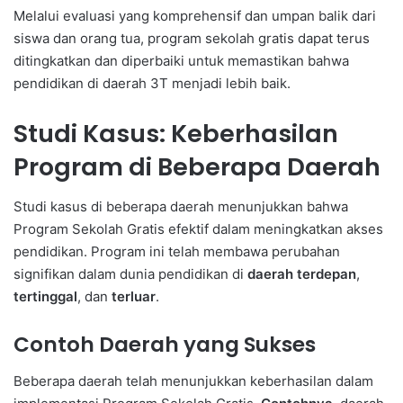
Melalui evaluasi yang komprehensif dan umpan balik dari
siswa dan orang tua, program sekolah gratis dapat terus
ditingkatkan dan diperbaiki untuk memastikan bahwa
pendidikan di daerah 3T menjadi lebih baik.
Studi Kasus: Keberhasilan
Program di Beberapa Daerah
Studi kasus di beberapa daerah menunjukkan bahwa
Program Sekolah Gratis efektif dalam meningkatkan akses
pendidikan. Program ini telah membawa perubahan
signifikan dalam dunia pendidikan di
daerah terdepan
,
tertinggal
, dan
terluar
.
Contoh Daerah yang Sukses
Beberapa daerah telah menunjukkan keberhasilan dalam