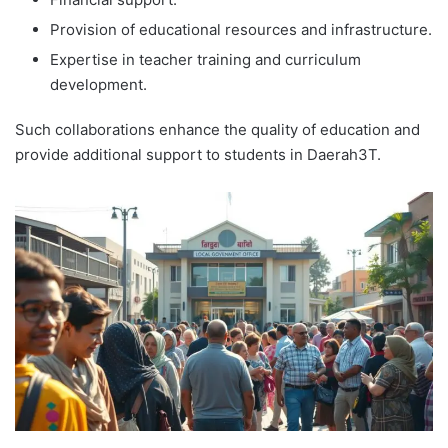
Provision of educational resources and infrastructure.
Expertise in teacher training and curriculum
development.
Such collaborations enhance the quality of education and
provide additional support to students in Daerah3T.