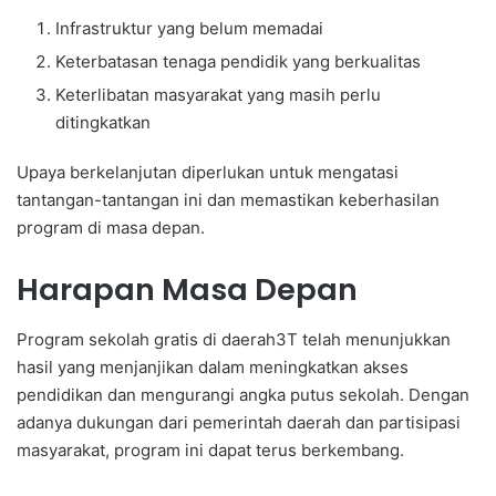
Infrastruktur yang belum memadai
Keterbatasan tenaga pendidik yang berkualitas
Keterlibatan masyarakat yang masih perlu
ditingkatkan
Upaya berkelanjutan diperlukan untuk mengatasi
tantangan-tantangan ini dan memastikan keberhasilan
program di masa depan.
Harapan Masa Depan
Program sekolah gratis di daerah3T telah menunjukkan
hasil yang menjanjikan dalam meningkatkan akses
pendidikan dan mengurangi angka putus sekolah. Dengan
adanya dukungan dari pemerintah daerah dan partisipasi
masyarakat, program ini dapat terus berkembang.