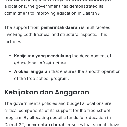
allocations, the government has demonstrated its
commitment to improving education in Daerah3T.
The support from
pemerintah daerah
is multifaceted,
involving both financial and structural aspects. This
includes:
Kebijakan yang mendukung
the development of
educational infrastructure.
Alokasi anggaran
that ensures the smooth operation
of the free school program.
Kebijakan dan Anggaran
The government’s policies and budget allocations are
critical components of its support for the free school
program. By allocating specific funds for education in
Daerah3T,
pemerintah daerah
ensures that schools have