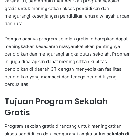
karena itu, pemerintah meluncurkan program sekolah
gratis untuk meningkatkan akses pendidikan dan
mengurangi kesenjangan pendidikan antara wilayah urban
dan rural.
Dengan adanya program sekolah gratis, diharapkan dapat
meningkatkan kesadaran masyarakat akan pentingnya
pendidikan dan mengurangi angka putus sekolah. Program
ini juga diharapkan dapat meningkatkan kualitas
pendidikan di daerah 3T dengan menyediakan fasilitas
pendidikan yang memadai dan tenaga pendidik yang
berkualitas.
Tujuan Program Sekolah
Gratis
Program sekolah gratis dirancang untuk meningkatkan
akses pendidikan dan mengurangi angka putus
sekolah di