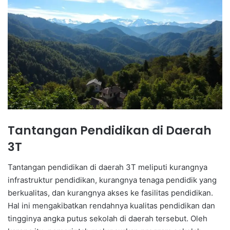
Tantangan Pendidikan di Daerah
3T
Tantangan pendidikan di daerah 3T meliputi kurangnya
infrastruktur pendidikan, kurangnya tenaga pendidik yang
berkualitas, dan kurangnya akses ke fasilitas pendidikan.
Hal ini mengakibatkan rendahnya kualitas pendidikan dan
tingginya angka putus sekolah di daerah tersebut. Oleh