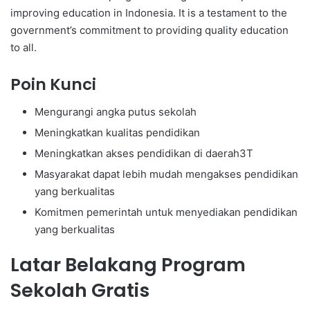
improving education in Indonesia. It is a testament to the
government’s commitment to providing quality education
to all.
Poin Kunci
Mengurangi angka putus sekolah
Meningkatkan kualitas pendidikan
Meningkatkan akses pendidikan di daerah3T
Masyarakat dapat lebih mudah mengakses pendidikan
yang berkualitas
Komitmen pemerintah untuk menyediakan pendidikan
yang berkualitas
Latar Belakang Program
Sekolah Gratis