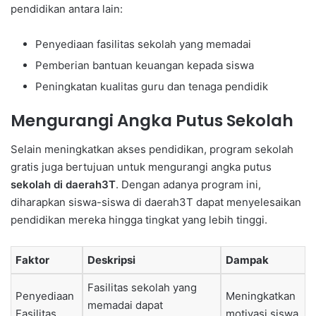
pendidikan antara lain:
Penyediaan fasilitas sekolah yang memadai
Pemberian bantuan keuangan kepada siswa
Peningkatan kualitas guru dan tenaga pendidik
Mengurangi Angka Putus Sekolah
Selain meningkatkan akses pendidikan, program sekolah
gratis juga bertujuan untuk mengurangi angka putus
sekolah di daerah3T
. Dengan adanya program ini,
diharapkan siswa-siswa di daerah3T dapat menyelesaikan
pendidikan mereka hingga tingkat yang lebih tinggi.
Faktor
Deskripsi
Dampak
Fasilitas sekolah yang
Penyediaan
Meningkatkan
memadai dapat
Fasilitas
motivasi siswa