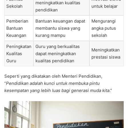
meningkatkan kualitas
Sekolah
untuk belajar
pendidikan
Pemberian
Bantuan keuangan dapat
Mengurangi
Bantuan
membantu siswa yang
angka putus
Keuangan
kurang mampu
sekolah
Peningkatan
Guru yang berkualitas
Meningkatkan
Kualitas
dapat meningkatkan
prestasi siswa
Guru
kualitas pendidikan
Seperti yang dikatakan oleh Menteri Pendidikan,
“
Pendidikan adalah kunci untuk membuka pintu
kesempatan yang lebih luas bagi generasi muda kita
.”