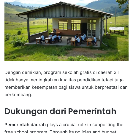
Dengan demikian, program sekolah gratis di daerah 3T
tidak hanya meningkatkan kualitas pendidikan tetapi juga
memberikan kesempatan bagi siswa untuk berprestasi dan
berkembang.
Dukungan dari Pemerintah
Pemerintah daerah
plays a crucial role in supporting the
free school program. Through its policies and budget