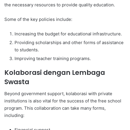
the necessary resources to provide quality education.
Some of the key policies include:
Increasing the budget for educational infrastructure.
Providing scholarships and other forms of assistance
to students.
Improving teacher training programs.
Kolaborasi dengan Lembaga
Swasta
Beyond government support, kolaborasi with private
institutions is also vital for the success of the free school
program. This collaboration can take many forms,
including:
Financial support.