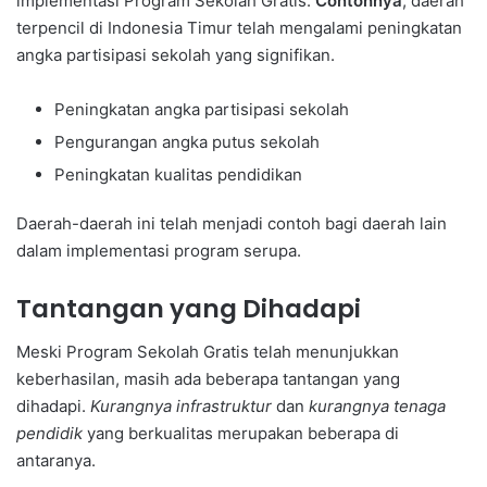
implementasi Program Sekolah Gratis.
Contohnya
, daerah
terpencil di Indonesia Timur telah mengalami peningkatan
angka partisipasi sekolah yang signifikan.
Peningkatan angka partisipasi sekolah
Pengurangan angka putus sekolah
Peningkatan kualitas pendidikan
Daerah-daerah ini telah menjadi contoh bagi daerah lain
dalam implementasi program serupa.
Tantangan yang Dihadapi
Meski Program Sekolah Gratis telah menunjukkan
keberhasilan, masih ada beberapa tantangan yang
dihadapi.
Kurangnya infrastruktur
dan
kurangnya tenaga
pendidik
yang berkualitas merupakan beberapa di
antaranya.