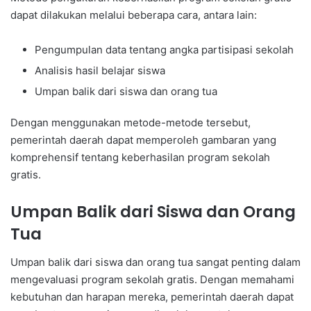
dapat dilakukan melalui beberapa cara, antara lain:
Pengumpulan data tentang angka partisipasi sekolah
Analisis hasil belajar siswa
Umpan balik dari siswa dan orang tua
Dengan menggunakan metode-metode tersebut,
pemerintah daerah dapat memperoleh gambaran yang
komprehensif tentang keberhasilan program sekolah
gratis.
Umpan Balik dari Siswa dan Orang
Tua
Umpan balik dari siswa dan orang tua sangat penting dalam
mengevaluasi program sekolah gratis. Dengan memahami
kebutuhan dan harapan mereka, pemerintah daerah dapat