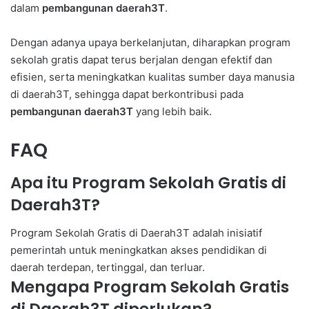
dalam
pembangunan daerah3T
.
Dengan adanya upaya berkelanjutan, diharapkan program
sekolah gratis dapat terus berjalan dengan efektif dan
efisien, serta meningkatkan kualitas sumber daya manusia
di daerah3T, sehingga dapat berkontribusi pada
pembangunan daerah3T
yang lebih baik.
FAQ
Apa itu Program Sekolah Gratis di
Daerah3T?
Program Sekolah Gratis di Daerah3T adalah inisiatif
pemerintah untuk meningkatkan akses pendidikan di
daerah terdepan, tertinggal, dan terluar.
Mengapa Program Sekolah Gratis
di Daerah3T diperlukan?