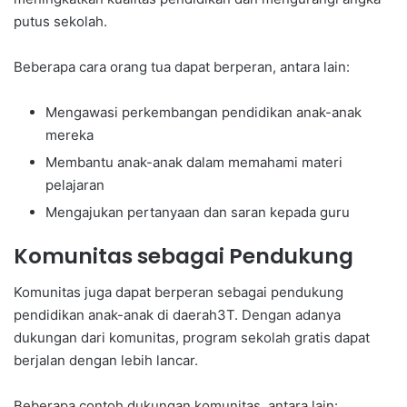
putus sekolah.
Beberapa cara orang tua dapat berperan, antara lain:
Mengawasi perkembangan pendidikan anak-anak
mereka
Membantu anak-anak dalam memahami materi
pelajaran
Mengajukan pertanyaan dan saran kepada guru
Komunitas sebagai Pendukung
Komunitas juga dapat berperan sebagai pendukung
pendidikan anak-anak di daerah3T. Dengan adanya
dukungan dari komunitas, program sekolah gratis dapat
berjalan dengan lebih lancar.
Beberapa contoh dukungan komunitas, antara lain: