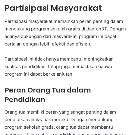
Partisipasi Masyarakat
Partisipasi masyarakat memainkan peran penting dalam
mendukung program sekolah gratis di daerah3T. Dengan
adanya dukungan dari masyarakat, program ini dapat
berjalan dengan lebih efektif dan efisien.
Partisipasi ini tidak hanya membantu meningkatkan
kualitas pendidikan, tetapi juga memastikan bahwa
program ini dapat berkelanjutan.
Peran Orang Tua dalam
Pendidikan
Orang tua memiliki peran yang sangat penting dalam
pendidikan anak-anak mereka. Dengan mendukung
program sekolah gratis, orang tua dapat membantu
meningkatkan kualitas pendidikan dan mengurangi angka