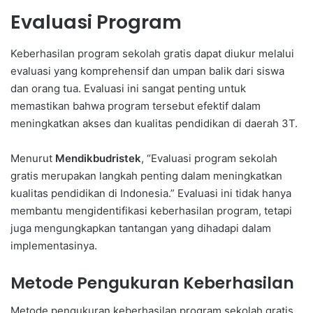
Evaluasi Program
Keberhasilan program sekolah gratis dapat diukur melalui
evaluasi yang komprehensif dan umpan balik dari siswa
dan orang tua. Evaluasi ini sangat penting untuk
memastikan bahwa program tersebut efektif dalam
meningkatkan akses dan kualitas pendidikan di daerah 3T.
Menurut
Mendikbudristek
, “Evaluasi program sekolah
gratis merupakan langkah penting dalam meningkatkan
kualitas pendidikan di Indonesia.” Evaluasi ini tidak hanya
membantu mengidentifikasi keberhasilan program, tetapi
juga mengungkapkan tantangan yang dihadapi dalam
implementasinya.
Metode Pengukuran Keberhasilan
Metode pengukuran keberhasilan program sekolah gratis