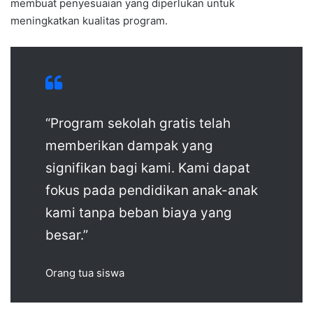
membuat penyesuaian yang diperlukan untuk
meningkatkan kualitas program.
“Program sekolah gratis telah
memberikan dampak yang
signifikan bagi kami. Kami dapat
fokus pada pendidikan anak-anak
kami tanpa beban biaya yang
besar.”
Orang tua siswa