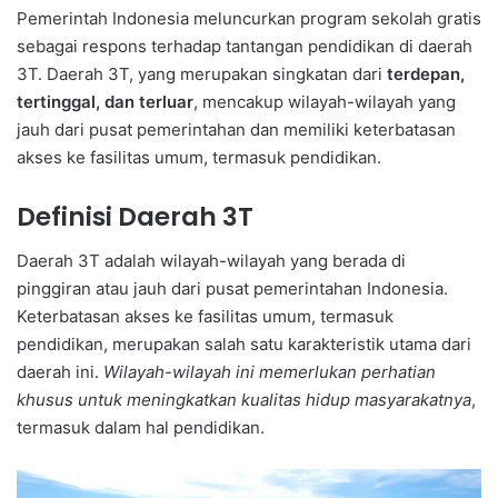
Pemerintah Indonesia meluncurkan program sekolah gratis
sebagai respons terhadap tantangan pendidikan di daerah
3T. Daerah 3T, yang merupakan singkatan dari
terdepan,
tertinggal, dan terluar
, mencakup wilayah-wilayah yang
jauh dari pusat pemerintahan dan memiliki keterbatasan
akses ke fasilitas umum, termasuk pendidikan.
Definisi Daerah 3T
Daerah 3T adalah wilayah-wilayah yang berada di
pinggiran atau jauh dari pusat pemerintahan Indonesia.
Keterbatasan akses ke fasilitas umum, termasuk
pendidikan, merupakan salah satu karakteristik utama dari
daerah ini.
Wilayah-wilayah ini memerlukan perhatian
khusus untuk meningkatkan kualitas hidup masyarakatnya
,
termasuk dalam hal pendidikan.