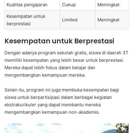
Kualitas pengajaran
Cukup
Meningkat
Kesempatan untuk
Limited
Meningkat
berprestasi
Kesempatan untuk Berprestasi
Dengan adanya program sekolah gratis, siswa di daerah 3T
memiliki kesempatan yang lebih besar untuk berprestasi.
Mereka dapat lebih fokus dalam belajar dan
mengembangkan kemampuan mereka.
Selain itu, program ini juga membuka kesempatan bagi
siswa untuk berpartisipasi dalam berbagai kegiatan
ekstrakurikuler yang dapat membantu mereka
mengembangkan kemampuan non-akademis.