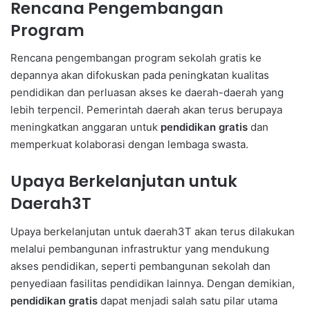
Rencana Pengembangan
Program
Rencana pengembangan program sekolah gratis ke
depannya akan difokuskan pada peningkatan kualitas
pendidikan dan perluasan akses ke daerah-daerah yang
lebih terpencil. Pemerintah daerah akan terus berupaya
meningkatkan anggaran untuk
pendidikan gratis
dan
memperkuat kolaborasi dengan lembaga swasta.
Upaya Berkelanjutan untuk
Daerah3T
Upaya berkelanjutan untuk daerah3T akan terus dilakukan
melalui pembangunan infrastruktur yang mendukung
akses pendidikan, seperti pembangunan sekolah dan
penyediaan fasilitas pendidikan lainnya. Dengan demikian,
pendidikan gratis
dapat menjadi salah satu pilar utama