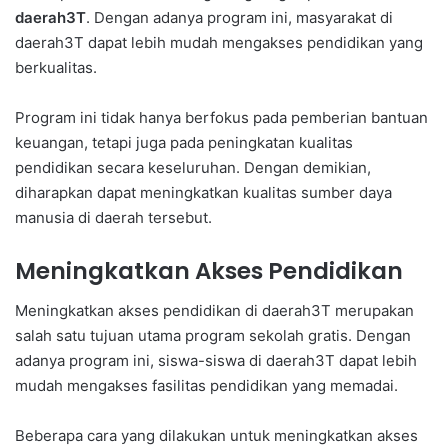
daerah3T
. Dengan adanya program ini, masyarakat di
daerah3T dapat lebih mudah mengakses pendidikan yang
berkualitas.
Program ini tidak hanya berfokus pada pemberian bantuan
keuangan, tetapi juga pada peningkatan kualitas
pendidikan secara keseluruhan. Dengan demikian,
diharapkan dapat meningkatkan kualitas sumber daya
manusia di daerah tersebut.
Meningkatkan Akses Pendidikan
Meningkatkan akses pendidikan di daerah3T merupakan
salah satu tujuan utama program sekolah gratis. Dengan
adanya program ini, siswa-siswa di daerah3T dapat lebih
mudah mengakses fasilitas pendidikan yang memadai.
Beberapa cara yang dilakukan untuk meningkatkan akses