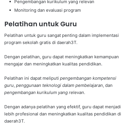
Pengembangan kurikulum yang relevan
Monitoring dan evaluasi program
Pelatihan untuk Guru
Pelatihan untuk guru sangat penting dalam implementasi
program sekolah gratis di daerah3T.
Dengan pelatihan, guru dapat meningkatkan kemampuan
mengajar dan meningkatkan kualitas pendidikan.
Pelatihan ini dapat meliputi
pengembangan kompetensi
guru
,
penggunaan teknologi dalam pembelajaran
, dan
pengembangan kurikulum yang relevan
.
Dengan adanya pelatihan yang efektif, guru dapat menjadi
lebih profesional dan meningkatkan kualitas pendidikan di
daerah3T.