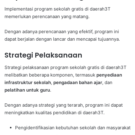
Implementasi program sekolah gratis di daerah3T
memerlukan perencanaan yang matang.
Dengan adanya perencanaan yang efektif, program ini
dapat berjalan dengan lancar dan mencapai tujuannya.
Strategi Pelaksanaan
Strategi pelaksanaan program sekolah gratis di daerah3T
melibatkan beberapa komponen, termasuk
penyediaan
infrastruktur sekolah
,
pengadaan bahan ajar
, dan
pelatihan untuk guru
.
Dengan adanya strategi yang terarah, program ini dapat
meningkatkan kualitas pendidikan di daerah3T.
Pengidentifikasian kebutuhan sekolah dan masyarakat