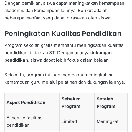
Dengan demikian, siswa dapat meningkatkan kemampuan
akademis dan kemampuan lainnya. Berikut adalah
beberapa manfaat yang dapat dirasakan oleh siswa.
Peningkatan Kualitas Pendidikan
Program sekolah gratis membantu meningkatkan kualitas
pendidikan di daerah 3T. Dengan adanya
dukungan
pendidikan
, siswa dapat lebih fokus dalam belajar.
Selain itu, program ini juga membantu meningkatkan
kemampuan guru melalui pelatihan dan dukungan lainnya.
Sebelum
Setelah
Aspek Pendidikan
Program
Program
Akses ke fasilitas
Limited
Meningkat
pendidikan