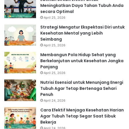
Meningkatkan Daya Tahan Tubuh Anda
secara Optimal
April 25, 2026
Strategi Mengatur Ekspektasi Diri untuk
Kesehatan Mental yang Lebih
Seimbang
April 25, 2026
Membangun Pola Hidup Sehat yang
Berkelanjutan untuk Kesehatan Jangka
Panjang
April 25, 2026
Nutrisi Esensial untuk Menunjang Energi
Tubuh Agar Tetap Bertenaga Sehari
Penuh
April 24, 2026
Cara Efektif Menjaga Kesehatan Harian
Agar Tubuh Tetap Segar Saat Sibuk
Bekerja
April 24, 2026