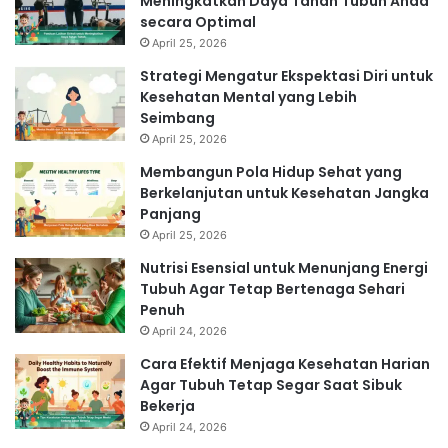
Meningkatkan Daya Tahan Tubuh Anda
secara Optimal
April 25, 2026
Strategi Mengatur Ekspektasi Diri untuk
Kesehatan Mental yang Lebih
Seimbang
April 25, 2026
Membangun Pola Hidup Sehat yang
Berkelanjutan untuk Kesehatan Jangka
Panjang
April 25, 2026
Nutrisi Esensial untuk Menunjang Energi
Tubuh Agar Tetap Bertenaga Sehari
Penuh
April 24, 2026
Cara Efektif Menjaga Kesehatan Harian
Agar Tubuh Tetap Segar Saat Sibuk
Bekerja
April 24, 2026