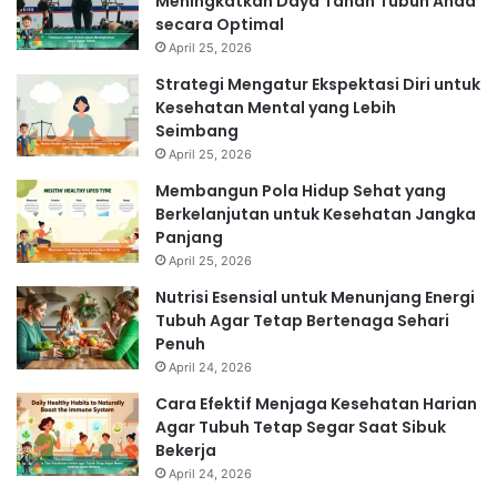
Meningkatkan Daya Tahan Tubuh Anda
secara Optimal
April 25, 2026
Strategi Mengatur Ekspektasi Diri untuk
Kesehatan Mental yang Lebih
Seimbang
April 25, 2026
Membangun Pola Hidup Sehat yang
Berkelanjutan untuk Kesehatan Jangka
Panjang
April 25, 2026
Nutrisi Esensial untuk Menunjang Energi
Tubuh Agar Tetap Bertenaga Sehari
Penuh
April 24, 2026
Cara Efektif Menjaga Kesehatan Harian
Agar Tubuh Tetap Segar Saat Sibuk
Bekerja
April 24, 2026