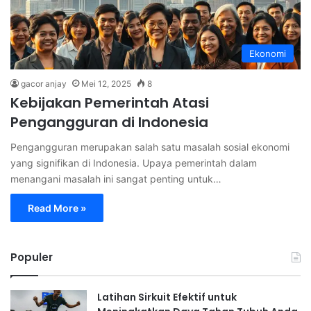
Ekonomi
gacor anjay
Mei 12, 2025
8
Kebijakan Pemerintah Atasi
Pengangguran di Indonesia
Pengangguran merupakan salah satu masalah sosial ekonomi
yang signifikan di Indonesia. Upaya pemerintah dalam
menangani masalah ini sangat penting untuk…
Read More »
Populer
Latihan Sirkuit Efektif untuk