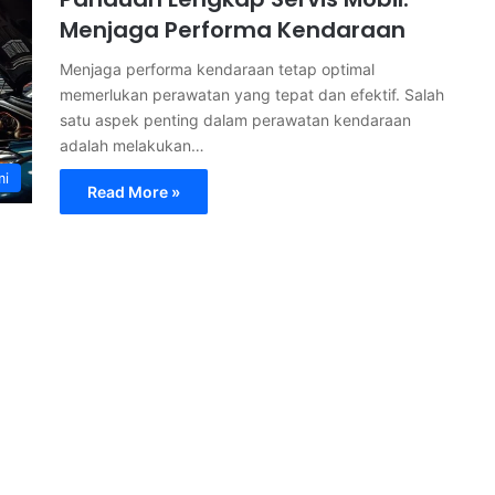
Menjaga Performa Kendaraan
Menjaga performa kendaraan tetap optimal
memerlukan perawatan yang tepat dan efektif. Salah
satu aspek penting dalam perawatan kendaraan
adalah melakukan…
mi
Read More »