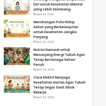
Diri untuk Kesehatan Mental
yang Lebih Seimbang
April 25, 2026
Membangun Pola Hidup
Sehat yang Berkelanjutan
untuk Kesehatan Jangka
Panjang
April 25, 2026
Nutrisi Esensial untuk
Menunjang Energi Tubuh Agar
Tetap Bertenaga Sehari
Penuh
April 24, 2026
Cara Efektif Menjaga
Kesehatan Harian Agar Tubuh
Tetap Segar Saat Sibuk
Bekerja
April 24, 2026