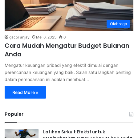
Olahraga
gacor anjay
Mei 6, 2025
0
Cara Mudah Mengatur Budget Bulanan
Anda
Mengatur keuangan pribadi yang efektif dimulai dengan
perencanaan keuangan yang baik. Salah satu langkah penting
dalam perencanaan ini adalah membuat…
Read More »
Populer
Latihan Sirkuit Efektif untuk