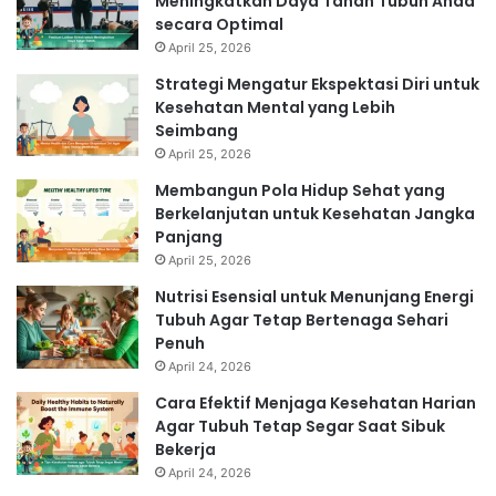
Meningkatkan Daya Tahan Tubuh Anda
secara Optimal
April 25, 2026
Strategi Mengatur Ekspektasi Diri untuk
Kesehatan Mental yang Lebih
Seimbang
April 25, 2026
Membangun Pola Hidup Sehat yang
Berkelanjutan untuk Kesehatan Jangka
Panjang
April 25, 2026
Nutrisi Esensial untuk Menunjang Energi
Tubuh Agar Tetap Bertenaga Sehari
Penuh
April 24, 2026
Cara Efektif Menjaga Kesehatan Harian
Agar Tubuh Tetap Segar Saat Sibuk
Bekerja
April 24, 2026