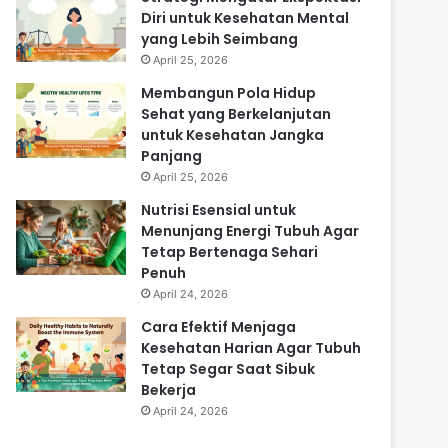
Diri untuk Kesehatan Mental
yang Lebih Seimbang
April 25, 2026
Membangun Pola Hidup
Sehat yang Berkelanjutan
untuk Kesehatan Jangka
Panjang
April 25, 2026
Nutrisi Esensial untuk
Menunjang Energi Tubuh Agar
Tetap Bertenaga Sehari
Penuh
April 24, 2026
Cara Efektif Menjaga
Kesehatan Harian Agar Tubuh
Tetap Segar Saat Sibuk
Bekerja
April 24, 2026