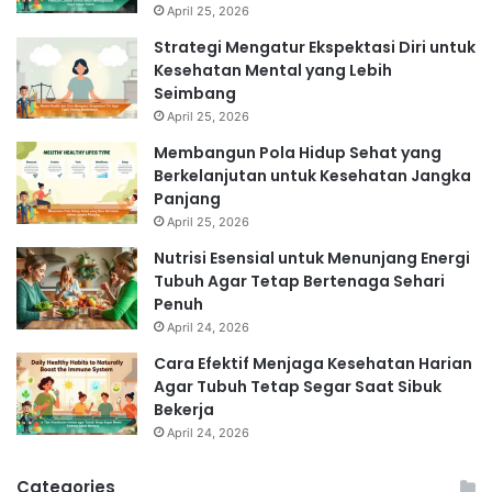
April 25, 2026
Strategi Mengatur Ekspektasi Diri untuk
Kesehatan Mental yang Lebih
Seimbang
April 25, 2026
Membangun Pola Hidup Sehat yang
Berkelanjutan untuk Kesehatan Jangka
Panjang
April 25, 2026
Nutrisi Esensial untuk Menunjang Energi
Tubuh Agar Tetap Bertenaga Sehari
Penuh
April 24, 2026
Cara Efektif Menjaga Kesehatan Harian
Agar Tubuh Tetap Segar Saat Sibuk
Bekerja
April 24, 2026
Categories