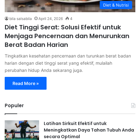
Diet & Nutrisi
bila salsabila
April 24, 2026
4
Diet Tinggi Serat: Solusi Efektif untuk
Menjaga Pencernaan dan Menurunkan
Berat Badan Harian
Tingkatkan kesehatan pencernaan dan turunkan berat badan
harian dengan diet tinggi serat yang efektif, mulailah
perubahan hidup Anda sekarang juga.
Read More »
Populer
Latihan Sirkuit Efektif untuk
Meningkatkan Daya Tahan Tubuh Anda
secara Optimal