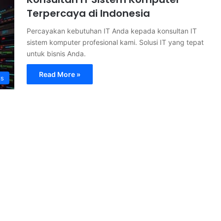
Terpercaya di Indonesia
Percayakan kebutuhan IT Anda kepada konsultan IT
sistem komputer profesional kami. Solusi IT yang tepat
untuk bisnis Anda.
Read More »
s