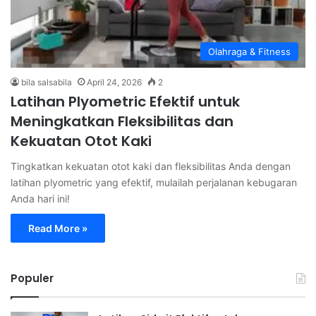
Olahraga & Fitness
bila salsabila
April 24, 2026
2
Latihan Plyometric Efektif untuk
Meningkatkan Fleksibilitas dan
Kekuatan Otot Kaki
Tingkatkan kekuatan otot kaki dan fleksibilitas Anda dengan
latihan plyometric yang efektif, mulailah perjalanan kebugaran
Anda hari ini!
Read More »
Populer