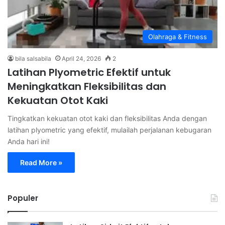
Olahraga & Fitness
bila salsabila
April 24, 2026
2
Latihan Plyometric Efektif untuk
Meningkatkan Fleksibilitas dan
Kekuatan Otot Kaki
Tingkatkan kekuatan otot kaki dan fleksibilitas Anda dengan
latihan plyometric yang efektif, mulailah perjalanan kebugaran
Anda hari ini!
Read More »
Populer