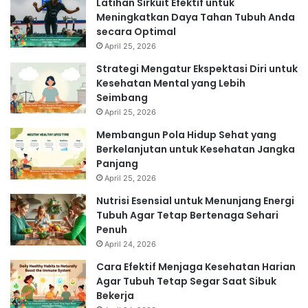
Latihan Sirkuit Efektif untuk
Meningkatkan Daya Tahan Tubuh Anda
secara Optimal
April 25, 2026
Strategi Mengatur Ekspektasi Diri untuk
Kesehatan Mental yang Lebih
Seimbang
April 25, 2026
Membangun Pola Hidup Sehat yang
Berkelanjutan untuk Kesehatan Jangka
Panjang
April 25, 2026
Nutrisi Esensial untuk Menunjang Energi
Tubuh Agar Tetap Bertenaga Sehari
Penuh
April 24, 2026
Cara Efektif Menjaga Kesehatan Harian
Agar Tubuh Tetap Segar Saat Sibuk
Bekerja