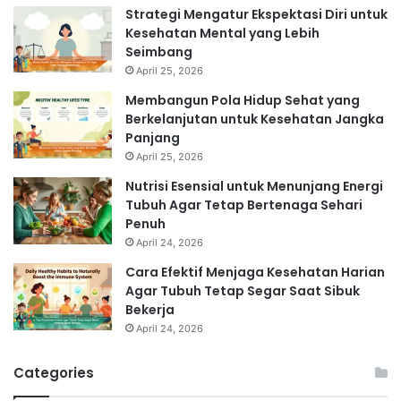
Strategi Mengatur Ekspektasi Diri untuk
Kesehatan Mental yang Lebih
Seimbang
April 25, 2026
Membangun Pola Hidup Sehat yang
Berkelanjutan untuk Kesehatan Jangka
Panjang
April 25, 2026
Nutrisi Esensial untuk Menunjang Energi
Tubuh Agar Tetap Bertenaga Sehari
Penuh
April 24, 2026
Cara Efektif Menjaga Kesehatan Harian
Agar Tubuh Tetap Segar Saat Sibuk
Bekerja
April 24, 2026
Categories