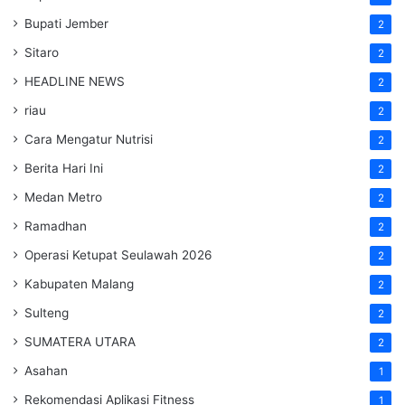
Bupati Jember
2
Sitaro
2
HEADLINE NEWS
2
riau
2
Cara Mengatur Nutrisi
2
Berita Hari Ini
2
Medan Metro
2
Ramadhan
2
Operasi Ketupat Seulawah 2026
2
Kabupaten Malang
2
Sulteng
2
SUMATERA UTARA
2
Asahan
1
Rekomendasi Aplikasi Fitness
1