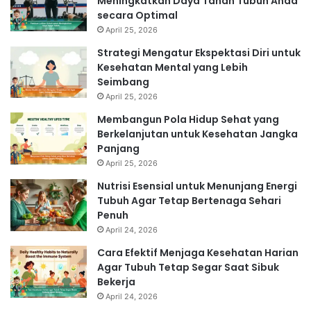
Meningkatkan Daya Tahan Tubuh Anda
secara Optimal
April 25, 2026
Strategi Mengatur Ekspektasi Diri untuk
Kesehatan Mental yang Lebih
Seimbang
April 25, 2026
Membangun Pola Hidup Sehat yang
Berkelanjutan untuk Kesehatan Jangka
Panjang
April 25, 2026
Nutrisi Esensial untuk Menunjang Energi
Tubuh Agar Tetap Bertenaga Sehari
Penuh
April 24, 2026
Cara Efektif Menjaga Kesehatan Harian
Agar Tubuh Tetap Segar Saat Sibuk
Bekerja
April 24, 2026