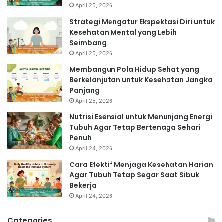
April 25, 2026
Strategi Mengatur Ekspektasi Diri untuk
Kesehatan Mental yang Lebih
Seimbang
April 25, 2026
Membangun Pola Hidup Sehat yang
Berkelanjutan untuk Kesehatan Jangka
Panjang
April 25, 2026
Nutrisi Esensial untuk Menunjang Energi
Tubuh Agar Tetap Bertenaga Sehari
Penuh
April 24, 2026
Cara Efektif Menjaga Kesehatan Harian
Agar Tubuh Tetap Segar Saat Sibuk
Bekerja
April 24, 2026
Categories