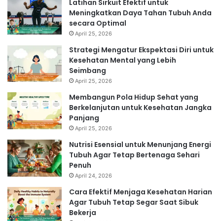
Latihan Sirkuit Efektif untuk
Meningkatkan Daya Tahan Tubuh Anda
secara Optimal
April 25, 2026
Strategi Mengatur Ekspektasi Diri untuk
Kesehatan Mental yang Lebih
Seimbang
April 25, 2026
Membangun Pola Hidup Sehat yang
Berkelanjutan untuk Kesehatan Jangka
Panjang
April 25, 2026
Nutrisi Esensial untuk Menunjang Energi
Tubuh Agar Tetap Bertenaga Sehari
Penuh
April 24, 2026
Cara Efektif Menjaga Kesehatan Harian
Agar Tubuh Tetap Segar Saat Sibuk
Bekerja