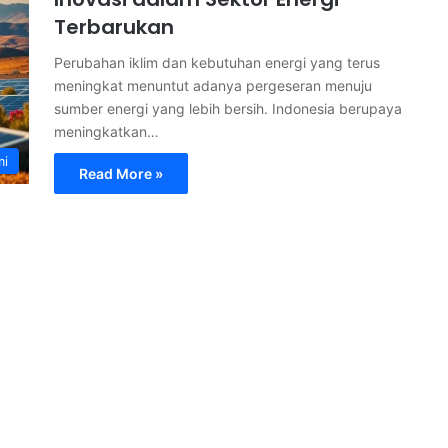
Terbarukan
Perubahan iklim dan kebutuhan energi yang terus
meningkat menuntut adanya pergeseran menuju
sumber energi yang lebih bersih. Indonesia berupaya
meningkatkan…
mi
Read More »