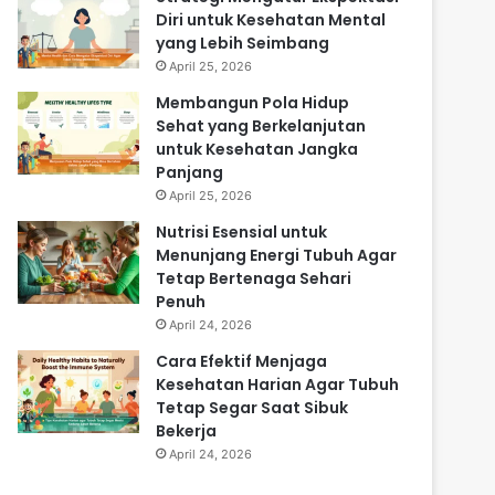
Diri untuk Kesehatan Mental
yang Lebih Seimbang
April 25, 2026
Membangun Pola Hidup
Sehat yang Berkelanjutan
untuk Kesehatan Jangka
Panjang
April 25, 2026
Nutrisi Esensial untuk
Menunjang Energi Tubuh Agar
Tetap Bertenaga Sehari
Penuh
April 24, 2026
Cara Efektif Menjaga
Kesehatan Harian Agar Tubuh
Tetap Segar Saat Sibuk
Bekerja
April 24, 2026