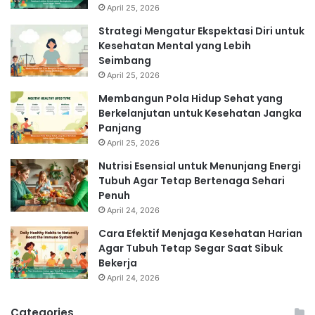
April 25, 2026
Strategi Mengatur Ekspektasi Diri untuk
Kesehatan Mental yang Lebih
Seimbang
April 25, 2026
Membangun Pola Hidup Sehat yang
Berkelanjutan untuk Kesehatan Jangka
Panjang
April 25, 2026
Nutrisi Esensial untuk Menunjang Energi
Tubuh Agar Tetap Bertenaga Sehari
Penuh
April 24, 2026
Cara Efektif Menjaga Kesehatan Harian
Agar Tubuh Tetap Segar Saat Sibuk
Bekerja
April 24, 2026
Categories