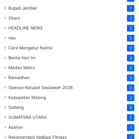
Bupati Jember
2
Sitaro
2
HEADLINE NEWS
2
riau
2
Cara Mengatur Nutrisi
2
Berita Hari Ini
2
Medan Metro
2
Ramadhan
2
Operasi Ketupat Seulawah 2026
2
Kabupaten Malang
2
Sulteng
2
SUMATERA UTARA
2
Asahan
1
Rekomendasi Aplikasi Fitness
1