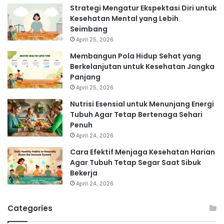
Strategi Mengatur Ekspektasi Diri untuk
Kesehatan Mental yang Lebih
Seimbang
April 25, 2026
Membangun Pola Hidup Sehat yang
Berkelanjutan untuk Kesehatan Jangka
Panjang
April 25, 2026
Nutrisi Esensial untuk Menunjang Energi
Tubuh Agar Tetap Bertenaga Sehari
Penuh
April 24, 2026
Cara Efektif Menjaga Kesehatan Harian
Agar Tubuh Tetap Segar Saat Sibuk
Bekerja
April 24, 2026
Categories