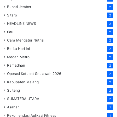
Bupati Jember
2
Sitaro
2
HEADLINE NEWS
2
riau
2
Cara Mengatur Nutrisi
2
Berita Hari Ini
2
Medan Metro
2
Ramadhan
2
Operasi Ketupat Seulawah 2026
2
Kabupaten Malang
2
Sulteng
2
SUMATERA UTARA
2
Asahan
1
Rekomendasi Aplikasi Fitness
1