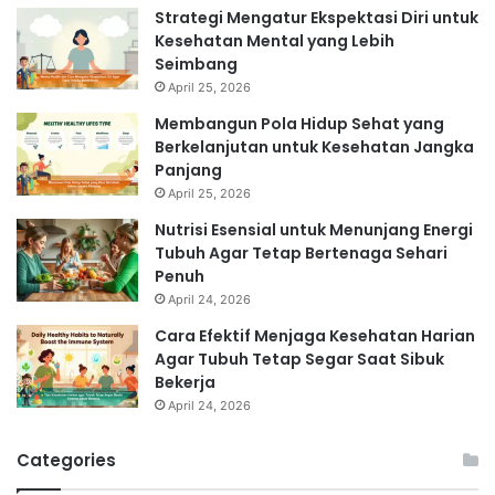
Strategi Mengatur Ekspektasi Diri untuk
Kesehatan Mental yang Lebih
Seimbang
April 25, 2026
Membangun Pola Hidup Sehat yang
Berkelanjutan untuk Kesehatan Jangka
Panjang
April 25, 2026
Nutrisi Esensial untuk Menunjang Energi
Tubuh Agar Tetap Bertenaga Sehari
Penuh
April 24, 2026
Cara Efektif Menjaga Kesehatan Harian
Agar Tubuh Tetap Segar Saat Sibuk
Bekerja
April 24, 2026
Categories