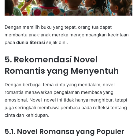
Dengan memilih buku yang tepat, orang tua dapat
membantu anak-anak mereka mengembangkan kecintaan
pada
dunia literasi
sejak dini.
5. Rekomendasi Novel
Romantis yang Menyentuh
Dengan berbagai tema cinta yang mendalam, novel
romantis menawarkan pengalaman membaca yang
emosional. Novel-novel ini tidak hanya menghibur, tetapi
juga seringkali membawa pembaca pada refleksi tentang
cinta dan kehidupan.
5.1. Novel Romansa yang Populer