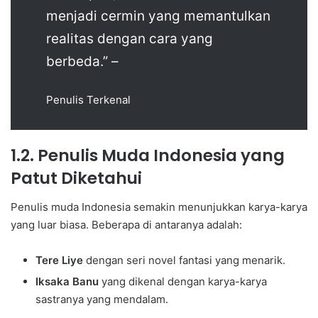
menjadi cermin yang memantulkan
realitas dengan cara yang
berbeda.” –
Penulis Terkenal
1.2. Penulis Muda Indonesia yang
Patut Diketahui
Penulis muda Indonesia semakin menunjukkan karya-karya
yang luar biasa. Beberapa di antaranya adalah:
Tere Liye
dengan seri novel fantasi yang menarik.
Iksaka Banu
yang dikenal dengan karya-karya
sastranya yang mendalam.