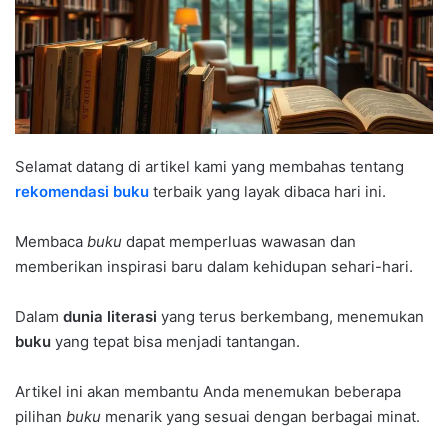
Selamat datang di artikel kami yang membahas tentang
rekomendasi buku
terbaik yang layak dibaca hari ini.
Membaca
buku
dapat memperluas wawasan dan
memberikan inspirasi baru dalam kehidupan sehari-hari.
Dalam
dunia literasi
yang terus berkembang, menemukan
buku
yang tepat bisa menjadi tantangan.
Artikel ini akan membantu Anda menemukan beberapa
pilihan
buku
menarik yang sesuai dengan berbagai minat.