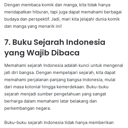
Dengan membaca komik dan manga, kita tidak hanya
mendapatkan hiburan, tapi juga dapat memahami berbagai
budaya dan perspektif. Jadi, mari kita jelajahi dunia komik
dan manga yang menarik ini!
7. Buku Sejarah Indonesia
yang Wajib Dibaca
Memahami sejarah Indonesia adalah kunci untuk mengenal
jati diri bangsa. Dengan mempelajari sejarah, kita dapat
memahami perjalanan panjang bangsa Indonesia, mulai
dari masa kolonial hingga kemerdekaan. Buku-buku
sejarah menjadi sumber pengetahuan yang sangat
berharga dalam memahami latar belakang dan
perkembangan negara.
Buku-buku sejarah Indonesia tidak hanya memberikan