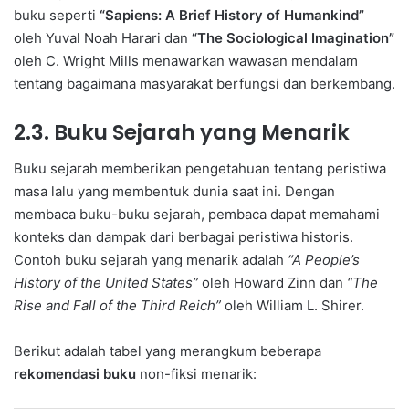
buku seperti
“Sapiens: A Brief History of Humankind”
oleh Yuval Noah Harari dan
“The Sociological Imagination”
oleh C. Wright Mills menawarkan wawasan mendalam
tentang bagaimana masyarakat berfungsi dan berkembang.
2.3. Buku Sejarah yang Menarik
Buku sejarah memberikan pengetahuan tentang peristiwa
masa lalu yang membentuk dunia saat ini. Dengan
membaca buku-buku sejarah, pembaca dapat memahami
konteks dan dampak dari berbagai peristiwa historis.
Contoh buku sejarah yang menarik adalah
“A People’s
History of the United States”
oleh Howard Zinn dan
“The
Rise and Fall of the Third Reich”
oleh William L. Shirer.
Berikut adalah tabel yang merangkum beberapa
rekomendasi buku
non-fiksi menarik: