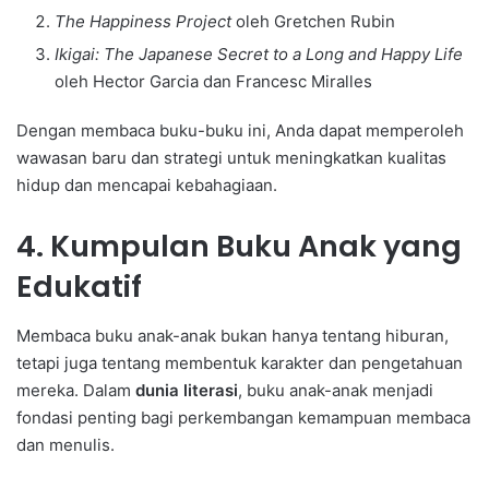
The Happiness Project
oleh Gretchen Rubin
Ikigai: The Japanese Secret to a Long and Happy Life
oleh Hector Garcia dan Francesc Miralles
Dengan membaca buku-buku ini, Anda dapat memperoleh
wawasan baru dan strategi untuk meningkatkan kualitas
hidup dan mencapai kebahagiaan.
4. Kumpulan Buku Anak yang
Edukatif
Membaca buku anak-anak bukan hanya tentang hiburan,
tetapi juga tentang membentuk karakter dan pengetahuan
mereka. Dalam
dunia literasi
, buku anak-anak menjadi
fondasi penting bagi perkembangan kemampuan membaca
dan menulis.