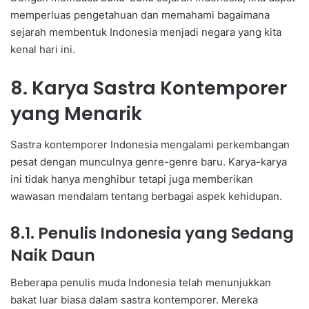
memperluas pengetahuan dan memahami bagaimana
sejarah membentuk Indonesia menjadi negara yang kita
kenal hari ini.
8. Karya Sastra Kontemporer
yang Menarik
Sastra kontemporer Indonesia mengalami perkembangan
pesat dengan munculnya genre-genre baru. Karya-karya
ini tidak hanya menghibur tetapi juga memberikan
wawasan mendalam tentang berbagai aspek kehidupan.
8.1. Penulis Indonesia yang Sedang
Naik Daun
Beberapa penulis muda Indonesia telah menunjukkan
bakat luar biasa dalam sastra kontemporer. Mereka