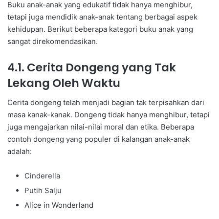
Buku anak-anak yang edukatif tidak hanya menghibur,
tetapi juga mendidik anak-anak tentang berbagai aspek
kehidupan. Berikut beberapa kategori buku anak yang
sangat direkomendasikan.
4.1. Cerita Dongeng yang Tak
Lekang Oleh Waktu
Cerita dongeng telah menjadi bagian tak terpisahkan dari
masa kanak-kanak. Dongeng tidak hanya menghibur, tetapi
juga mengajarkan nilai-nilai moral dan etika. Beberapa
contoh dongeng yang populer di kalangan anak-anak
adalah:
Cinderella
Putih Salju
Alice in Wonderland