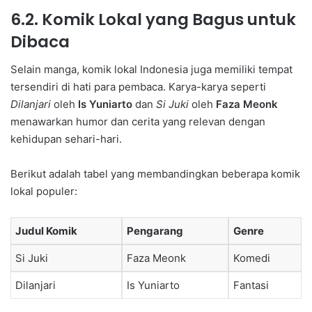
6.2. Komik Lokal yang Bagus untuk
Dibaca
Selain manga, komik lokal Indonesia juga memiliki tempat
tersendiri di hati para pembaca. Karya-karya seperti
Dilanjari
oleh
Is Yuniarto
dan
Si Juki
oleh
Faza Meonk
menawarkan humor dan cerita yang relevan dengan
kehidupan sehari-hari.
Berikut adalah tabel yang membandingkan beberapa komik
lokal populer:
Judul Komik
Pengarang
Genre
Si Juki
Faza Meonk
Komedi
Dilanjari
Is Yuniarto
Fantasi