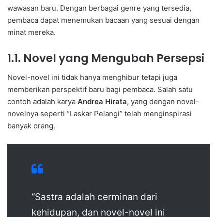
wawasan baru. Dengan berbagai genre yang tersedia,
pembaca dapat menemukan bacaan yang sesuai dengan
minat mereka.
1.1. Novel yang Mengubah Persepsi
Novel-novel ini tidak hanya menghibur tetapi juga
memberikan perspektif baru bagi pembaca. Salah satu
contoh adalah karya
Andrea Hirata
, yang dengan novel-
novelnya seperti “Laskar Pelangi” telah menginspirasi
banyak orang.
“Sastra adalah cerminan dari
kehidupan, dan novel-novel ini