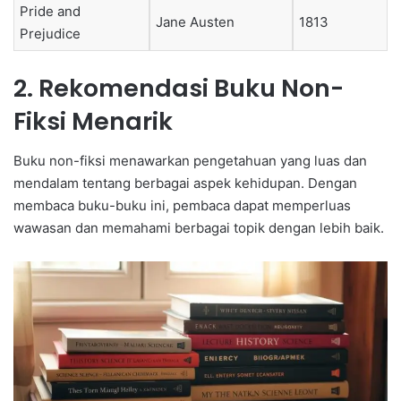
Pride and
Jane Austen
1813
Prejudice
2. Rekomendasi Buku Non-
Fiksi Menarik
Buku non-fiksi menawarkan pengetahuan yang luas dan
mendalam tentang berbagai aspek kehidupan. Dengan
membaca buku-buku ini, pembaca dapat memperluas
wawasan dan memahami berbagai topik dengan lebih baik.