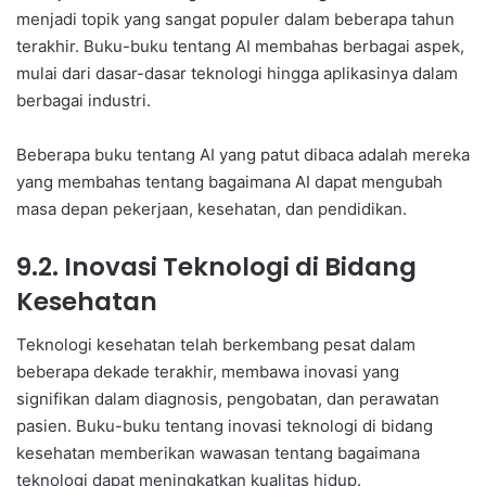
menjadi topik yang sangat populer dalam beberapa tahun
terakhir. Buku-buku tentang AI membahas berbagai aspek,
mulai dari dasar-dasar teknologi hingga aplikasinya dalam
berbagai industri.
Beberapa buku tentang AI yang patut dibaca adalah mereka
yang membahas tentang bagaimana AI dapat mengubah
masa depan pekerjaan, kesehatan, dan pendidikan.
9.2. Inovasi Teknologi di Bidang
Kesehatan
Teknologi kesehatan telah berkembang pesat dalam
beberapa dekade terakhir, membawa inovasi yang
signifikan dalam diagnosis, pengobatan, dan perawatan
pasien. Buku-buku tentang inovasi teknologi di bidang
kesehatan memberikan wawasan tentang bagaimana
teknologi dapat meningkatkan kualitas hidup.