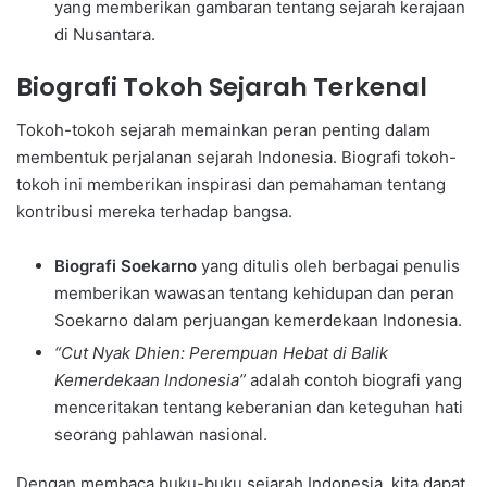
yang memberikan gambaran tentang sejarah kerajaan
di Nusantara.
Biografi Tokoh Sejarah Terkenal
Tokoh-tokoh sejarah memainkan peran penting dalam
membentuk perjalanan sejarah Indonesia. Biografi tokoh-
tokoh ini memberikan inspirasi dan pemahaman tentang
kontribusi mereka terhadap bangsa.
Biografi Soekarno
yang ditulis oleh berbagai penulis
memberikan wawasan tentang kehidupan dan peran
Soekarno dalam perjuangan kemerdekaan Indonesia.
“Cut Nyak Dhien: Perempuan Hebat di Balik
Kemerdekaan Indonesia”
adalah contoh biografi yang
menceritakan tentang keberanian dan keteguhan hati
seorang pahlawan nasional.
Dengan membaca buku-buku sejarah Indonesia, kita dapat