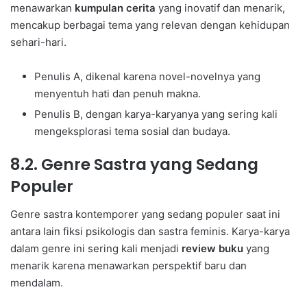
menawarkan
kumpulan cerita
yang inovatif dan menarik,
mencakup berbagai tema yang relevan dengan kehidupan
sehari-hari.
Penulis A, dikenal karena novel-novelnya yang
menyentuh hati dan penuh makna.
Penulis B, dengan karya-karyanya yang sering kali
mengeksplorasi tema sosial dan budaya.
8.2. Genre Sastra yang Sedang
Populer
Genre sastra kontemporer yang sedang populer saat ini
antara lain fiksi psikologis dan sastra feminis. Karya-karya
dalam genre ini sering kali menjadi
review buku
yang
menarik karena menawarkan perspektif baru dan
mendalam.