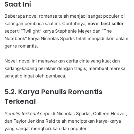
Saat Ini
Beberapa novel romansa telah menjadi sangat populer di
kalangan pembaca saat ini. Contohnya,
novel best seller
seperti “Twilight” karya Stephenie Meyer dan “The
Notebook” karya Nicholas Sparks telah menjadi ikon dalam
genre romantis.
Novel-novel ini menawarkan cerita cinta yang kuat dan
kadang-kadang berakhir dengan tragis, membuat mereka
sangat diingat oleh pembaca.
5.2. Karya Penulis Romantis
Terkenal
Penulis terkenal
seperti Nicholas Sparks, Colleen Hoover,
dan Taylor Jenkins Reid telah menciptakan karya-karya
yang sangat mengharukan dan populer.