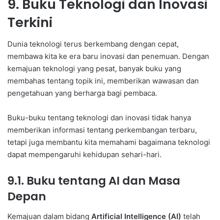
9. Buku Teknologi dan Inovasi
Terkini
Dunia teknologi terus berkembang dengan cepat,
membawa kita ke era baru inovasi dan penemuan. Dengan
kemajuan teknologi yang pesat, banyak buku yang
membahas tentang topik ini, memberikan wawasan dan
pengetahuan yang berharga bagi pembaca.
Buku-buku tentang teknologi dan inovasi tidak hanya
memberikan informasi tentang perkembangan terbaru,
tetapi juga membantu kita memahami bagaimana teknologi
dapat mempengaruhi kehidupan sehari-hari.
9.1. Buku tentang AI dan Masa
Depan
Kemajuan dalam bidang
Artificial Intelligence (AI)
telah