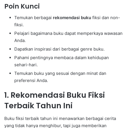
Poin Kunci
Temukan berbagai
rekomendasi buku
fiksi dan non-
fiksi.
Pelajari bagaimana buku dapat memperkaya wawasan
Anda.
Dapatkan inspirasi dari berbagai genre buku.
Pahami pentingnya membaca dalam kehidupan
sehari-hari.
Temukan buku yang sesuai dengan minat dan
preferensi Anda.
1. Rekomendasi Buku Fiksi
Terbaik Tahun Ini
Buku fiksi terbaik tahun ini menawarkan berbagai cerita
yang tidak hanya menghibur, tapi juga memberikan