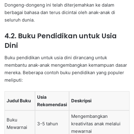
Dongeng-dongeng ini telah diterjemahkan ke dalam
berbagai bahasa dan terus dicintai oleh anak-anak di
seluruh dunia.
4.2. Buku Pendidikan untuk Usia
Dini
Buku pendidikan untuk usia dini dirancang untuk
membantu anak-anak mengembangkan kemampuan dasar
mereka. Beberapa contoh buku pendidikan yang populer
meliputi:
Usia
Judul Buku
Deskripsi
Rekomendasi
Mengembangkan
Buku
3-5 tahun
kreativitas anak melalui
Mewarnai
mewarnai