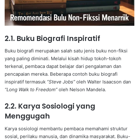
2.1. Buku Biografi Inspiratif
Buku biografi merupakan salah satu jenis buku non-fiksi
yang paling diminati. Melalui kisah hidup tokoh-tokoh
terkenal, pembaca dapat belajar dari pengalaman dan
pencapaian mereka. Beberapa contoh buku biografi
inspiratif termasuk
“Steve Jobs”
oleh Walter Isaacson dan
“Long Walk to Freedom”
oleh Nelson Mandela.
2.2. Karya Sosiologi yang
Menggugah
Karya sosiologi membantu pembaca memahami struktur
sosial, perilaku manusia, dan dinamika masyarakat. Buku-