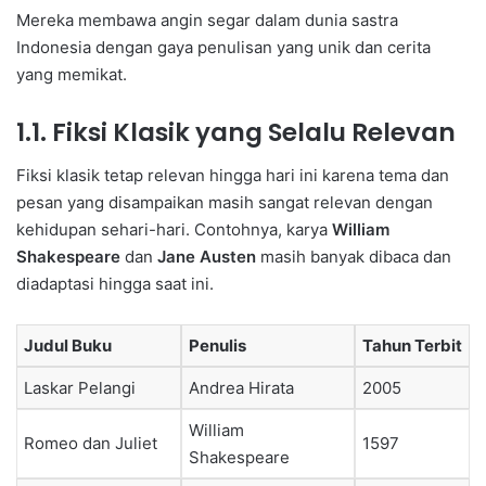
Mereka membawa angin segar dalam dunia sastra
Indonesia dengan gaya penulisan yang unik dan cerita
yang memikat.
1.1. Fiksi Klasik yang Selalu Relevan
Fiksi klasik tetap relevan hingga hari ini karena tema dan
pesan yang disampaikan masih sangat relevan dengan
kehidupan sehari-hari. Contohnya, karya
William
Shakespeare
dan
Jane Austen
masih banyak dibaca dan
diadaptasi hingga saat ini.
Judul Buku
Penulis
Tahun Terbit
Laskar Pelangi
Andrea Hirata
2005
William
Romeo dan Juliet
1597
Shakespeare