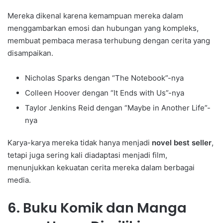
Mereka dikenal karena kemampuan mereka dalam
menggambarkan emosi dan hubungan yang kompleks,
membuat pembaca merasa terhubung dengan cerita yang
disampaikan.
Nicholas Sparks dengan “The Notebook”-nya
Colleen Hoover dengan “It Ends with Us”-nya
Taylor Jenkins Reid dengan “Maybe in Another Life”-
nya
Karya-karya mereka tidak hanya menjadi
novel best seller
,
tetapi juga sering kali diadaptasi menjadi film,
menunjukkan kekuatan cerita mereka dalam berbagai
media.
6. Buku Komik dan Manga