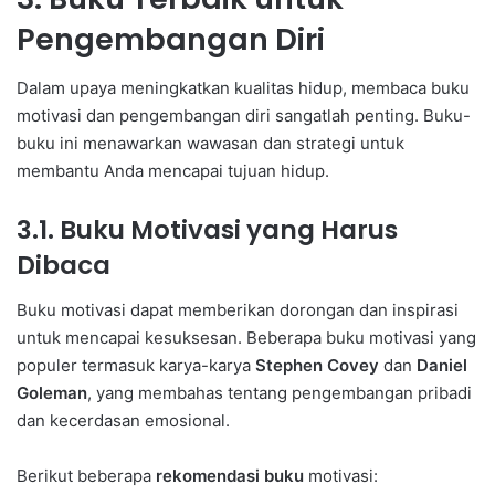
Pengembangan Diri
Dalam upaya meningkatkan kualitas hidup, membaca buku
motivasi dan pengembangan diri sangatlah penting. Buku-
buku ini menawarkan wawasan dan strategi untuk
membantu Anda mencapai tujuan hidup.
3.1. Buku Motivasi yang Harus
Dibaca
Buku motivasi dapat memberikan dorongan dan inspirasi
untuk mencapai kesuksesan. Beberapa buku motivasi yang
populer termasuk karya-karya
Stephen Covey
dan
Daniel
Goleman
, yang membahas tentang pengembangan pribadi
dan kecerdasan emosional.
Berikut beberapa
rekomendasi buku
motivasi: