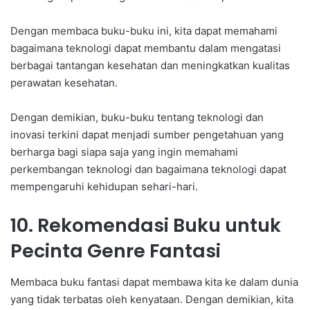
Dengan membaca buku-buku ini, kita dapat memahami
bagaimana teknologi dapat membantu dalam mengatasi
berbagai tantangan kesehatan dan meningkatkan kualitas
perawatan kesehatan.
Dengan demikian, buku-buku tentang teknologi dan
inovasi terkini dapat menjadi sumber pengetahuan yang
berharga bagi siapa saja yang ingin memahami
perkembangan teknologi dan bagaimana teknologi dapat
mempengaruhi kehidupan sehari-hari.
10. Rekomendasi Buku untuk
Pecinta Genre Fantasi
Membaca buku fantasi dapat membawa kita ke dalam dunia
yang tidak terbatas oleh kenyataan. Dengan demikian, kita