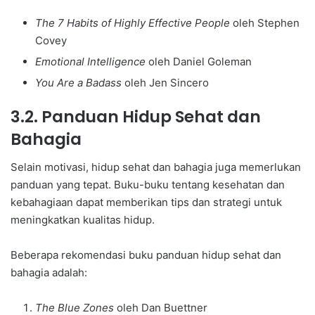
The 7 Habits of Highly Effective People
oleh Stephen
Covey
Emotional Intelligence
oleh Daniel Goleman
You Are a Badass
oleh Jen Sincero
3.2. Panduan Hidup Sehat dan
Bahagia
Selain motivasi, hidup sehat dan bahagia juga memerlukan
panduan yang tepat. Buku-buku tentang kesehatan dan
kebahagiaan dapat memberikan tips dan strategi untuk
meningkatkan kualitas hidup.
Beberapa rekomendasi buku panduan hidup sehat dan
bahagia adalah:
The Blue Zones
oleh Dan Buettner