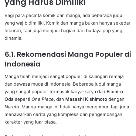
yang Harus Dimiliki
Bagi para pecinta komik dan manga, ada beberapa judul
yang wajib dimiliki. Komik dan manga bukan hanya sekedar
hiburan, tapi juga menjadi bagian dari budaya pop yang
dinamis.
6.1. Rekomendasi Manga Populer di
Indonesia
Manga telah menjadi sangat populer di kalangan remaja
dan dewasa muda di Indonesia. Beberapa judul manga
yang sangat populer termasuk karya-karya dari
Eiichiro
Oda
seperti
One Piece
, dan
Masashi Kishimoto
dengan
Naruto
. Manga-manga ini tidak hanya menghibur, tapi juga
menawarkan cerita yang kompleks dan pengembangan
karakter yang luar biasa.