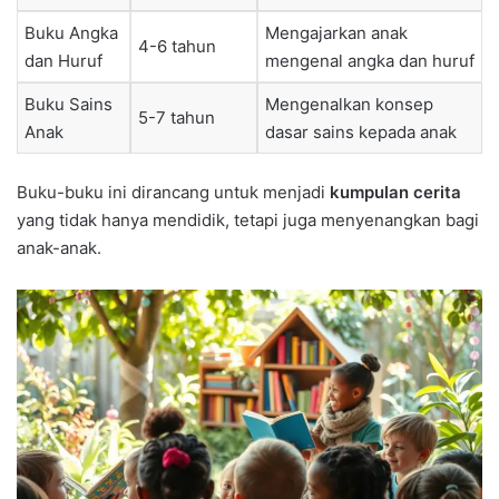
Buku Angka
Mengajarkan anak
4-6 tahun
dan Huruf
mengenal angka dan huruf
Buku Sains
Mengenalkan konsep
5-7 tahun
Anak
dasar sains kepada anak
Buku-buku ini dirancang untuk menjadi
kumpulan cerita
yang tidak hanya mendidik, tetapi juga menyenangkan bagi
anak-anak.