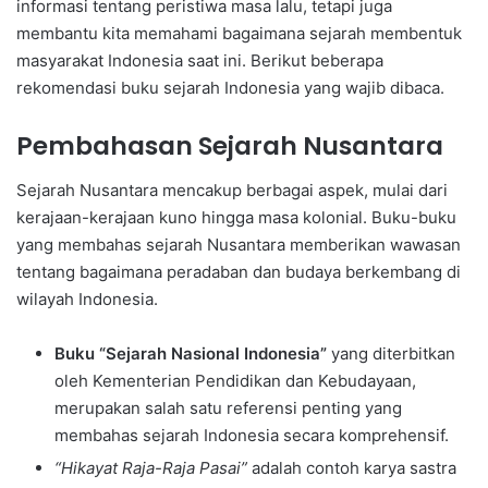
informasi tentang peristiwa masa lalu, tetapi juga
membantu kita memahami bagaimana sejarah membentuk
masyarakat Indonesia saat ini. Berikut beberapa
rekomendasi buku sejarah Indonesia yang wajib dibaca.
Pembahasan Sejarah Nusantara
Sejarah Nusantara mencakup berbagai aspek, mulai dari
kerajaan-kerajaan kuno hingga masa kolonial. Buku-buku
yang membahas sejarah Nusantara memberikan wawasan
tentang bagaimana peradaban dan budaya berkembang di
wilayah Indonesia.
Buku “Sejarah Nasional Indonesia”
yang diterbitkan
oleh Kementerian Pendidikan dan Kebudayaan,
merupakan salah satu referensi penting yang
membahas sejarah Indonesia secara komprehensif.
“Hikayat Raja-Raja Pasai”
adalah contoh karya sastra