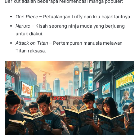
Berikut adalah beberapa rekomendasi manga populer:
One Piece
– Petualangan Luffy dan kru bajak lautnya.
Naruto
– Kisah seorang ninja muda yang berjuang
untuk diakui.
Attack on Titan
– Pertempuran manusia melawan
Titan raksasa.