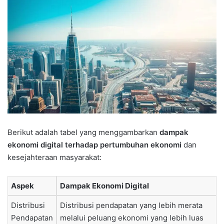
Berikut adalah tabel yang menggambarkan
dampak
ekonomi digital terhadap pertumbuhan ekonomi
dan
kesejahteraan masyarakat:
Aspek
Dampak Ekonomi Digital
Distribusi
Distribusi pendapatan yang lebih merata
Pendapatan
melalui peluang ekonomi yang lebih luas