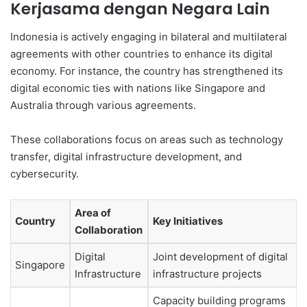
Kerjasama dengan Negara Lain
Indonesia is actively engaging in bilateral and multilateral
agreements with other countries to enhance its digital
economy. For instance, the country has strengthened its
digital economic ties with nations like Singapore and
Australia through various agreements.
These collaborations focus on areas such as technology
transfer, digital infrastructure development, and
cybersecurity.
Area of
Country
Key Initiatives
Collaboration
Digital
Joint development of digital
Singapore
Infrastructure
infrastructure projects
Capacity building programs