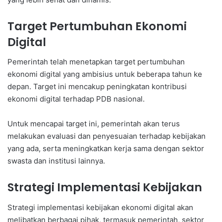
Target Pertumbuhan Ekonomi
Digital
Pemerintah telah menetapkan target pertumbuhan
ekonomi digital yang ambisius untuk beberapa tahun ke
depan. Target ini mencakup peningkatan kontribusi
ekonomi digital terhadap PDB nasional.
Untuk mencapai target ini, pemerintah akan terus
melakukan evaluasi dan penyesuaian terhadap kebijakan
yang ada, serta meningkatkan kerja sama dengan sektor
swasta dan institusi lainnya.
Strategi Implementasi Kebijakan
Strategi implementasi kebijakan ekonomi digital akan
melibatkan berbagai pihak, termasuk pemerintah, sektor