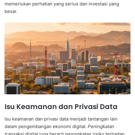
memerlukan perhatian yang serius dan investasi yang
besar.
Isu Keamanan dan Privasi Data
Isu keamanan dan privasi data menjadi tantangan lain
dalam pengembangan ekonomi digital.
Peningkatan
transaksi digital
juga berarti peningkatan risiko terhadap