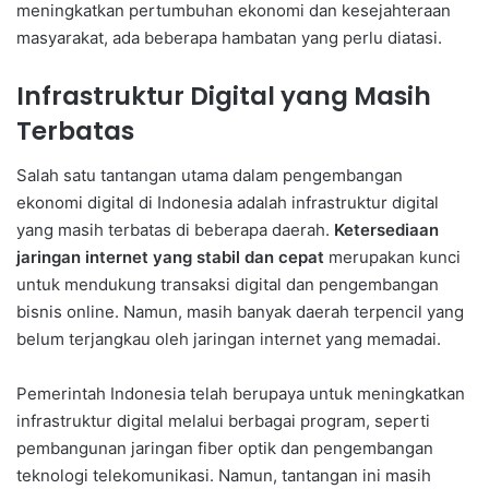
meningkatkan pertumbuhan ekonomi dan kesejahteraan
masyarakat, ada beberapa hambatan yang perlu diatasi.
Infrastruktur Digital yang Masih
Terbatas
Salah satu tantangan utama dalam pengembangan
ekonomi digital di Indonesia adalah infrastruktur digital
yang masih terbatas di beberapa daerah.
Ketersediaan
jaringan internet yang stabil dan cepat
merupakan kunci
untuk mendukung transaksi digital dan pengembangan
bisnis online. Namun, masih banyak daerah terpencil yang
belum terjangkau oleh jaringan internet yang memadai.
Pemerintah Indonesia telah berupaya untuk meningkatkan
infrastruktur digital melalui berbagai program, seperti
pembangunan jaringan fiber optik dan pengembangan
teknologi telekomunikasi. Namun, tantangan ini masih