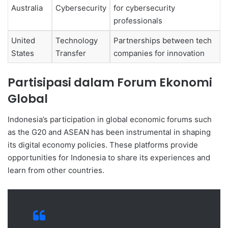
Australia
Cybersecurity
for cybersecurity
professionals
United
Technology
Partnerships between tech
States
Transfer
companies for innovation
Partisipasi dalam Forum Ekonomi
Global
Indonesia’s participation in global economic forums such
as the G20 and ASEAN has been instrumental in shaping
its digital economy policies. These platforms provide
opportunities for Indonesia to share its experiences and
learn from other countries.