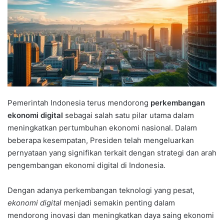
Pemerintah Indonesia terus mendorong
perkembangan
ekonomi digital
sebagai salah satu pilar utama dalam
meningkatkan pertumbuhan ekonomi nasional. Dalam
beberapa kesempatan, Presiden telah mengeluarkan
pernyataan yang signifikan terkait dengan strategi dan arah
pengembangan ekonomi digital di Indonesia.
Dengan adanya perkembangan teknologi yang pesat,
ekonomi digital
menjadi semakin penting dalam
mendorong inovasi dan meningkatkan daya saing ekonomi