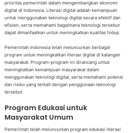
prioritas pemerintah dalam mengembangkan ekonomi
digital di Indonesia. Literasi digital adalah kemampuan
untuk menggunakan teknologi digital secara efektif dan
efisien, serta memahami bagaimana teknologi tersebut
dapat dimanfaatkan untuk meningkatkan kualitas hidup.
Pemerintah Indonesia telah meluncurkan berbagai
program untuk meningkatkan literasi digital di kalangan
masyarakat. Program-program ini dirancang untuk
meningkatkan kemampuan masyarakat dalam
menggunakan teknologi digital, serta memahami potensi
dan risiko yang terkait dengan penggunaan teknologi
tersebut.
Program Edukasi untuk
Masyarakat Umum
Pemerintah telah meluncurkan program edukasi literasi