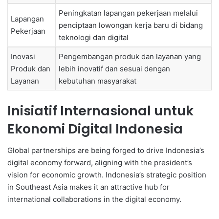
Peningkatan lapangan pekerjaan melalui
Lapangan
penciptaan lowongan kerja baru di bidang
Pekerjaan
teknologi dan digital
Inovasi
Pengembangan produk dan layanan yang
Produk dan
lebih inovatif dan sesuai dengan
Layanan
kebutuhan masyarakat
Inisiatif Internasional untuk
Ekonomi Digital Indonesia
Global partnerships are being forged to drive Indonesia’s
digital economy forward, aligning with the president’s
vision for economic growth. Indonesia’s strategic position
in Southeast Asia makes it an attractive hub for
international collaborations in the digital economy.