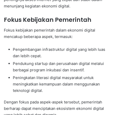
menunjang kegiatan ekonomi digital.
Fokus Kebijakan Pemerintah
Fokus kebijakan pemerintah dalam ekonomi digital
mencakup beberapa aspek, termasuk:
Pengembangan infrastruktur digital yang lebih luas
dan lebih cepat.
Pendukung startup dan perusahaan digital melalui
berbagai program inkubasi dan insentif.
Peningkatan literasi digital masyarakat untuk
meningkatkan kemampuan dalam menggunakan
teknologi digital.
Dengan fokus pada aspek-aspek tersebut, pemerintah
berharap dapat menciptakan ekosistem ekonomi digital
yang lebih sehat dan dinamis.