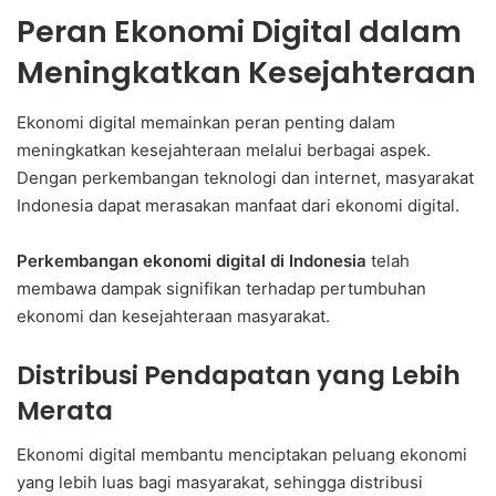
Peran Ekonomi Digital dalam
Meningkatkan Kesejahteraan
Ekonomi digital memainkan peran penting dalam
meningkatkan kesejahteraan melalui berbagai aspek.
Dengan perkembangan teknologi dan internet, masyarakat
Indonesia dapat merasakan manfaat dari ekonomi digital.
Perkembangan ekonomi digital di Indonesia
telah
membawa dampak signifikan terhadap pertumbuhan
ekonomi dan kesejahteraan masyarakat.
Distribusi Pendapatan yang Lebih
Merata
Ekonomi digital membantu menciptakan peluang ekonomi
yang lebih luas bagi masyarakat, sehingga distribusi