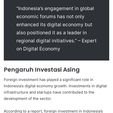
“Indonesia’s engagement in global
economic forums has not only
enhanced its digital economy but
also positioned it as a leader in
regional digital initiatives.” – Expert
on Digital Economy
Pengaruh Investasi Asing
Foreign investment has played a significant role in
Indonesia’s digital economy growth. Investments in digital
infrastructure and startups have contributed to the
development of the sector.
According to a report, foreign investment in Indonesia’s