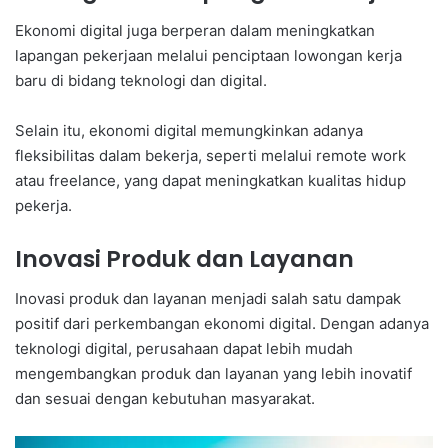
Ekonomi digital juga berperan dalam meningkatkan
lapangan pekerjaan melalui penciptaan lowongan kerja
baru di bidang teknologi dan digital.
Selain itu, ekonomi digital memungkinkan adanya
fleksibilitas dalam bekerja, seperti melalui remote work
atau freelance, yang dapat meningkatkan kualitas hidup
pekerja.
Inovasi Produk dan Layanan
Inovasi produk dan layanan menjadi salah satu dampak
positif dari perkembangan ekonomi digital. Dengan adanya
teknologi digital, perusahaan dapat lebih mudah
mengembangkan produk dan layanan yang lebih inovatif
dan sesuai dengan kebutuhan masyarakat.