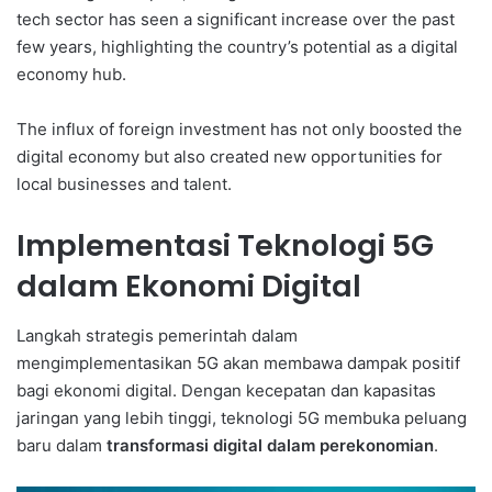
tech sector has seen a significant increase over the past
few years, highlighting the country’s potential as a digital
economy hub.
The influx of foreign investment has not only boosted the
digital economy but also created new opportunities for
local businesses and talent.
Implementasi Teknologi 5G
dalam Ekonomi Digital
Langkah strategis pemerintah dalam
mengimplementasikan 5G akan membawa dampak positif
bagi ekonomi digital. Dengan kecepatan dan kapasitas
jaringan yang lebih tinggi, teknologi 5G membuka peluang
baru dalam
transformasi digital dalam perekonomian
.