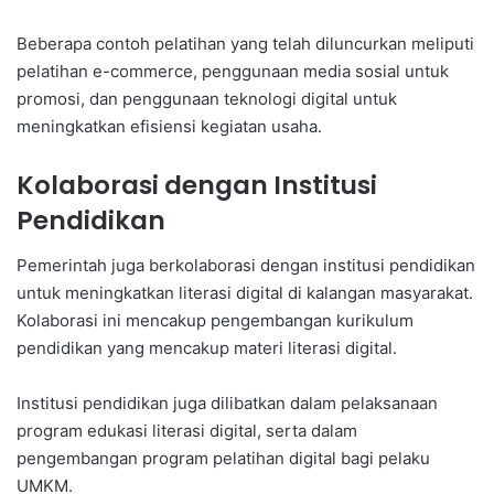
Beberapa contoh pelatihan yang telah diluncurkan meliputi
pelatihan e-commerce, penggunaan media sosial untuk
promosi, dan penggunaan teknologi digital untuk
meningkatkan efisiensi kegiatan usaha.
Kolaborasi dengan Institusi
Pendidikan
Pemerintah juga berkolaborasi dengan institusi pendidikan
untuk meningkatkan literasi digital di kalangan masyarakat.
Kolaborasi ini mencakup pengembangan kurikulum
pendidikan yang mencakup materi literasi digital.
Institusi pendidikan juga dilibatkan dalam pelaksanaan
program edukasi literasi digital, serta dalam
pengembangan program pelatihan digital bagi pelaku
UMKM.