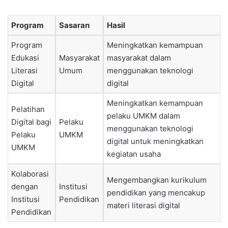
Program
Sasaran
Hasil
Program
Meningkatkan kemampuan
Edukasi
Masyarakat
masyarakat dalam
Literasi
Umum
menggunakan teknologi
Digital
digital
Meningkatkan kemampuan
Pelatihan
pelaku UMKM dalam
Digital bagi
Pelaku
menggunakan teknologi
Pelaku
UMKM
digital untuk meningkatkan
UMKM
kegiatan usaha
Kolaborasi
Mengembangkan kurikulum
dengan
Institusi
pendidikan yang mencakup
Institusi
Pendidikan
materi literasi digital
Pendidikan