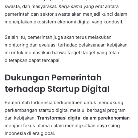
swasta, dan masyarakat.
Kerja sama yang erat
antara
pemerintah dan sektor swasta akan menjadi kunci dalam
menciptakan ekosistem ekonomi digital yang kondusif.
Selain itu, pemerintah juga akan terus melakukan
monitoring dan evaluasi terhadap pelaksanaan kebijakan
ini untuk memastikan bahwa target-target yang telah
ditetapkan dapat tercapai.
Dukungan Pemerintah
terhadap Startup Digital
Pemerintah Indonesia berkomitmen untuk mendukung
perkembangan startup digital melalui berbagai program
dan kebijakan.
Transformasi digital dalam perekonomian
menjadi fokus utama dalam meningkatkan daya saing
Indonesia di era global.