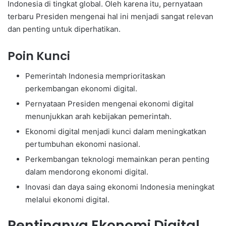
Indonesia di tingkat global. Oleh karena itu, pernyataan
terbaru Presiden mengenai hal ini menjadi sangat relevan
dan penting untuk diperhatikan.
Poin Kunci
Pemerintah Indonesia memprioritaskan
perkembangan ekonomi digital.
Pernyataan Presiden mengenai ekonomi digital
menunjukkan arah kebijakan pemerintah.
Ekonomi digital menjadi kunci dalam meningkatkan
pertumbuhan ekonomi nasional.
Perkembangan teknologi memainkan peran penting
dalam mendorong ekonomi digital.
Inovasi dan daya saing ekonomi Indonesia meningkat
melalui ekonomi digital.
Pentingnya Ekonomi Digital