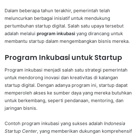
Dalam beberapa tahun terakhir, pemerintah telah
meluncurkan berbagai inisiatif untuk mendukung
pertumbuhan startup digital. Salah satu upaya tersebut
adalah melalui
program inkubasi
yang dirancang untuk
membantu startup dalam mengembangkan bisnis mereka.
Program Inkubasi untuk Startup
Program inkubasi menjadi salah satu strategi pemerintah
untuk mendorong inovasi dan kreativitas di kalangan
startup digital. Dengan adanya program ini, startup dapat
memperoleh akses ke sumber daya yang mereka butuhkan
untuk berkembang, seperti pendanaan, mentoring, dan
jaringan bisnis.
Contoh program inkubasi yang sukses adalah
Indonesia
Startup Center
, yang memberikan dukungan komprehensif