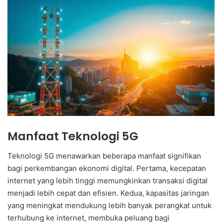
Manfaat Teknologi 5G
Teknologi 5G menawarkan beberapa manfaat signifikan
bagi perkembangan ekonomi digital. Pertama, kecepatan
internet yang lebih tinggi memungkinkan transaksi digital
menjadi lebih cepat dan efisien. Kedua, kapasitas jaringan
yang meningkat mendukung lebih banyak perangkat untuk
terhubung ke internet, membuka peluang bagi