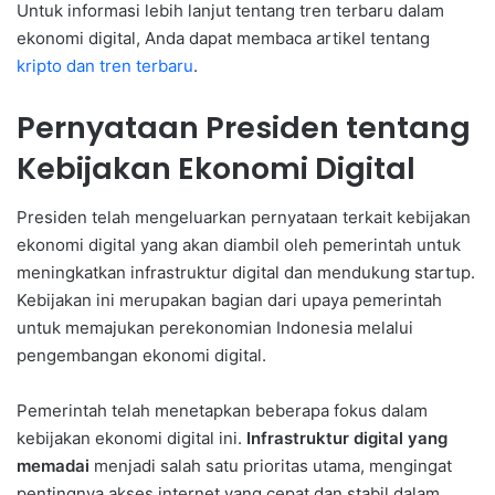
Untuk informasi lebih lanjut tentang tren terbaru dalam
ekonomi digital, Anda dapat membaca artikel tentang
kripto dan tren terbaru
.
Pernyataan Presiden tentang
Kebijakan Ekonomi Digital
Presiden telah mengeluarkan pernyataan terkait kebijakan
ekonomi digital yang akan diambil oleh pemerintah untuk
meningkatkan infrastruktur digital dan mendukung startup.
Kebijakan ini merupakan bagian dari upaya pemerintah
untuk memajukan perekonomian Indonesia melalui
pengembangan ekonomi digital.
Pemerintah telah menetapkan beberapa fokus dalam
kebijakan ekonomi digital ini.
Infrastruktur digital yang
memadai
menjadi salah satu prioritas utama, mengingat
pentingnya akses internet yang cepat dan stabil dalam