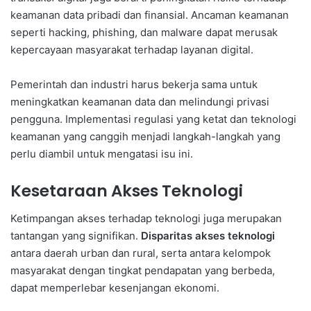
keamanan data pribadi dan finansial. Ancaman keamanan
seperti hacking, phishing, dan malware dapat merusak
kepercayaan masyarakat terhadap layanan digital.
Pemerintah dan industri harus bekerja sama untuk
meningkatkan keamanan data dan melindungi privasi
pengguna. Implementasi regulasi yang ketat dan teknologi
keamanan yang canggih menjadi langkah-langkah yang
perlu diambil untuk mengatasi isu ini.
Kesetaraan Akses Teknologi
Ketimpangan akses terhadap teknologi juga merupakan
tantangan yang signifikan.
Disparitas akses teknologi
antara daerah urban dan rural, serta antara kelompok
masyarakat dengan tingkat pendapatan yang berbeda,
dapat memperlebar kesenjangan ekonomi.