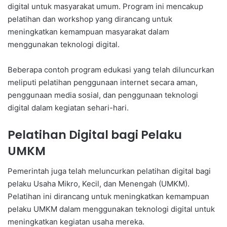
digital untuk masyarakat umum. Program ini mencakup
pelatihan dan workshop yang dirancang untuk
meningkatkan kemampuan masyarakat dalam
menggunakan teknologi digital.
Beberapa contoh program edukasi yang telah diluncurkan
meliputi pelatihan penggunaan internet secara aman,
penggunaan media sosial, dan penggunaan teknologi
digital dalam kegiatan sehari-hari.
Pelatihan Digital bagi Pelaku
UMKM
Pemerintah juga telah meluncurkan pelatihan digital bagi
pelaku Usaha Mikro, Kecil, dan Menengah (UMKM).
Pelatihan ini dirancang untuk meningkatkan kemampuan
pelaku UMKM dalam menggunakan teknologi digital untuk
meningkatkan kegiatan usaha mereka.