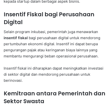
kepada startup dalam berbagai aspek bisnis.
Insentif Fiskal bagi Perusahaan
Digital
Selain program inkubasi, pemerintah juga menawarkan
insentif fiskal
bagi perusahaan digital untuk mendorong
pertumbuhan ekonomi digital. Insentif ini dapat berupa
pengurangan pajak atau keringanan biaya lainnya yang
membantu mengurangi beban operasional perusahaan.
Insentif fiskal ini diharapkan dapat meningkatkan investasi
di sektor digital dan mendorong perusahaan untuk
berinovasi.
Kemitraan antara Pemerintah dan
Sektor Swasta