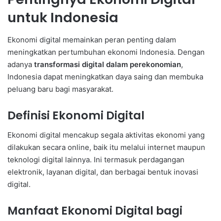
untuk Indonesia
Ekonomi digital memainkan peran penting dalam
meningkatkan pertumbuhan ekonomi Indonesia. Dengan
adanya
transformasi digital dalam perekonomian
,
Indonesia dapat meningkatkan daya saing dan membuka
peluang baru bagi masyarakat.
Definisi Ekonomi Digital
Ekonomi digital mencakup segala aktivitas ekonomi yang
dilakukan secara online, baik itu melalui internet maupun
teknologi digital lainnya. Ini termasuk perdagangan
elektronik, layanan digital, dan berbagai bentuk inovasi
digital.
Manfaat Ekonomi Digital bagi