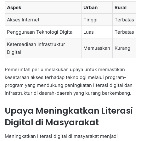
Aspek
Urban
Rural
Akses Internet
Tinggi
Terbatas
Penggunaan Teknologi Digital
Luas
Terbatas
Ketersediaan Infrastruktur
Memuaskan
Kurang
Digital
Pemerintah perlu melakukan upaya untuk memastikan
kesetaraan akses terhadap teknologi melalui program-
program yang mendukung peningkatan literasi digital dan
infrastruktur di daerah-daerah yang kurang berkembang.
Upaya Meningkatkan Literasi
Digital di Masyarakat
Meningkatkan literasi digital di masyarakat menjadi