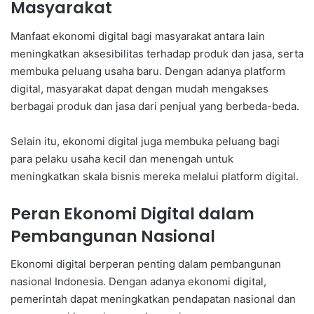
Masyarakat
Manfaat ekonomi digital bagi masyarakat antara lain
meningkatkan aksesibilitas terhadap produk dan jasa, serta
membuka peluang usaha baru. Dengan adanya platform
digital, masyarakat dapat dengan mudah mengakses
berbagai produk dan jasa dari penjual yang berbeda-beda.
Selain itu, ekonomi digital juga membuka peluang bagi
para pelaku usaha kecil dan menengah untuk
meningkatkan skala bisnis mereka melalui platform digital.
Peran Ekonomi Digital dalam
Pembangunan Nasional
Ekonomi digital berperan penting dalam pembangunan
nasional Indonesia. Dengan adanya ekonomi digital,
pemerintah dapat meningkatkan pendapatan nasional dan