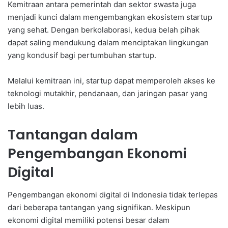
Kemitraan antara pemerintah dan sektor swasta juga
menjadi kunci dalam mengembangkan ekosistem startup
yang sehat. Dengan berkolaborasi, kedua belah pihak
dapat saling mendukung dalam menciptakan lingkungan
yang kondusif bagi pertumbuhan startup.
Melalui kemitraan ini, startup dapat memperoleh akses ke
teknologi mutakhir, pendanaan, dan jaringan pasar yang
lebih luas.
Tantangan dalam
Pengembangan Ekonomi
Digital
Pengembangan ekonomi digital di Indonesia tidak terlepas
dari beberapa tantangan yang signifikan. Meskipun
ekonomi digital memiliki potensi besar dalam