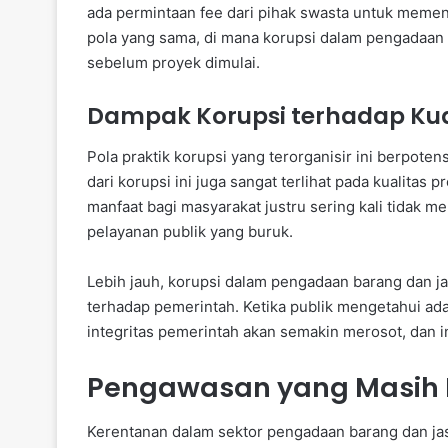
ada permintaan fee dari pihak swasta untuk meme
pola yang sama, di mana korupsi dalam pengadaan b
sebelum proyek dimulai.
Dampak Korupsi terhadap Kua
Pola praktik korupsi yang terorganisir ini berpote
dari korupsi ini juga sangat terlihat pada kualita
manfaat bagi masyarakat justru sering kali tidak 
pelayanan publik yang buruk.
Lebih jauh, korupsi dalam pengadaan barang dan j
terhadap pemerintah. Ketika publik mengetahui ada
integritas pemerintah akan semakin merosot, dan 
Pengawasan yang Masih
Kerentanan dalam sektor pengadaan barang dan ja