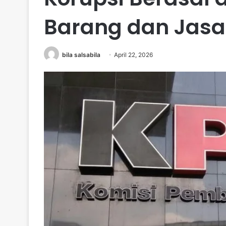
Barang dan Jasa
bila salsabila
April 22, 2026