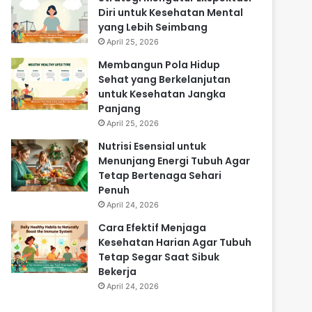
Diri untuk Kesehatan Mental
yang Lebih Seimbang
April 25, 2026
Membangun Pola Hidup
Sehat yang Berkelanjutan
untuk Kesehatan Jangka
Panjang
April 25, 2026
Nutrisi Esensial untuk
Menunjang Energi Tubuh Agar
Tetap Bertenaga Sehari
Penuh
April 24, 2026
Cara Efektif Menjaga
Kesehatan Harian Agar Tubuh
Tetap Segar Saat Sibuk
Bekerja
April 24, 2026