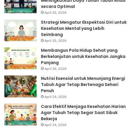
Meningkatkan Daya Tahan Tubuh Anda
secara Optimal
April 25, 2026
Strategi Mengatur Ekspektasi Diri untuk
Kesehatan Mental yang Lebih
Seimbang
April 25, 2026
Membangun Pola Hidup Sehat yang
Berkelanjutan untuk Kesehatan Jangka
Panjang
April 25, 2026
Nutrisi Esensial untuk Menunjang Energi
Tubuh Agar Tetap Bertenaga Sehari
Penuh
April 24, 2026
Cara Efektif Menjaga Kesehatan Harian
Agar Tubuh Tetap Segar Saat Sibuk
Bekerja
April 24, 2026