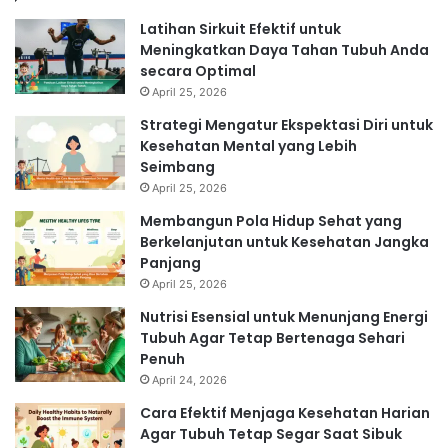
Latihan Sirkuit Efektif untuk
Meningkatkan Daya Tahan Tubuh Anda
secara Optimal
April 25, 2026
Strategi Mengatur Ekspektasi Diri untuk
Kesehatan Mental yang Lebih
Seimbang
April 25, 2026
Membangun Pola Hidup Sehat yang
Berkelanjutan untuk Kesehatan Jangka
Panjang
April 25, 2026
Nutrisi Esensial untuk Menunjang Energi
Tubuh Agar Tetap Bertenaga Sehari
Penuh
April 24, 2026
Cara Efektif Menjaga Kesehatan Harian
Agar Tubuh Tetap Segar Saat Sibuk