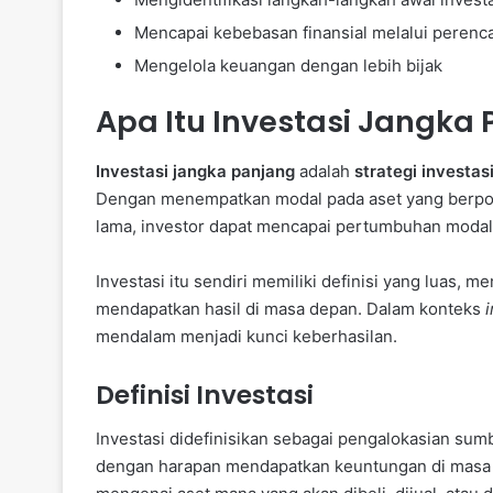
Mencapai kebebasan finansial melalui perenc
Mengelola keuangan dengan lebih bijak
Apa Itu Investasi Jangka
Investasi jangka panjang
adalah
strategi investas
Dengan menempatkan modal pada aset yang berpote
lama, investor dapat mencapai pertumbuhan modal 
Investasi itu sendiri memiliki definisi yang luas,
mendapatkan hasil di masa depan. Dalam konteks
mendalam menjadi kunci keberhasilan.
Definisi Investasi
Investasi didefinisikan sebagai pengalokasian sum
dengan harapan mendapatkan keuntungan di masa d