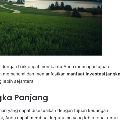
an dengan baik dapat membantu Anda mencapai tujuan
gan memahami dan memanfaatkan
manfaat investasi jangka
lebih sejahtera.
ngka Panjang
ihan yang dapat disesuaikan dengan tujuan keuangan
si, Anda dapat membuat keputusan yang lebih tepat untuk