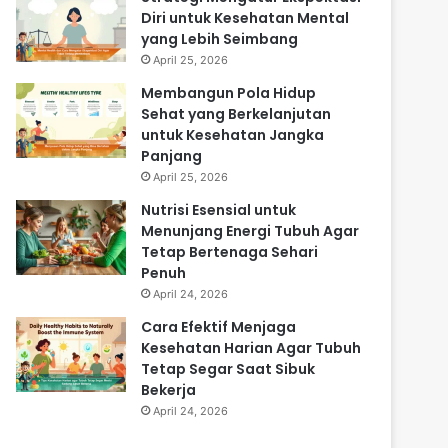
Diri untuk Kesehatan Mental
yang Lebih Seimbang
April 25, 2026
Membangun Pola Hidup
Sehat yang Berkelanjutan
untuk Kesehatan Jangka
Panjang
April 25, 2026
Nutrisi Esensial untuk
Menunjang Energi Tubuh Agar
Tetap Bertenaga Sehari
Penuh
April 24, 2026
Cara Efektif Menjaga
Kesehatan Harian Agar Tubuh
Tetap Segar Saat Sibuk
Bekerja
April 24, 2026