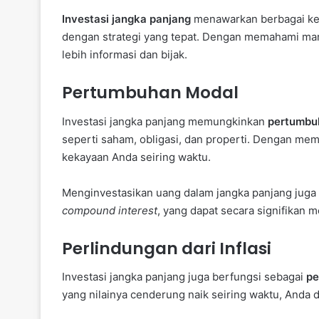
Investasi jangka panjang
menawarkan berbagai keu
dengan strategi yang tepat. Dengan memahami man
lebih informasi dan bijak.
Pertumbuhan Modal
Investasi jangka panjang memungkinkan
pertumbu
seperti saham, obligasi, dan properti. Dengan mem
kekayaan Anda seiring waktu.
Menginvestasikan uang dalam jangka panjang jug
compound interest
, yang dapat secara signifikan m
Perlindungan dari Inflasi
Investasi jangka panjang juga berfungsi sebagai
pe
yang nilainya cenderung naik seiring waktu, Anda 