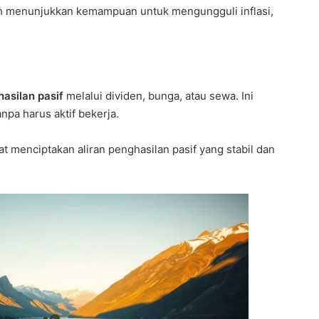
lah menunjukkan kemampuan untuk mengungguli inflasi,
asilan pasif
melalui dividen, bunga, atau sewa. Ini
a harus aktif bekerja.
at menciptakan aliran penghasilan pasif yang stabil dan