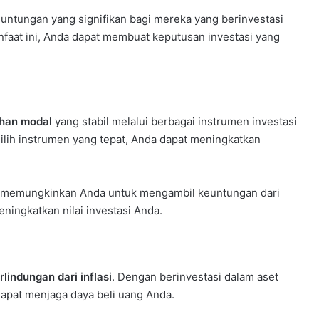
ntungan yang signifikan bagi mereka yang berinvestasi
faat ini, Anda dapat membuat keputusan investasi yang
han modal
yang stabil melalui berbagai instrumen investasi
ilih instrumen yang tepat, Anda dapat meningkatkan
a memungkinkan Anda untuk mengambil keuntungan dari
eningkatkan nilai investasi Anda.
rlindungan dari inflasi
. Dengan berinvestasi dalam aset
dapat menjaga daya beli uang Anda.