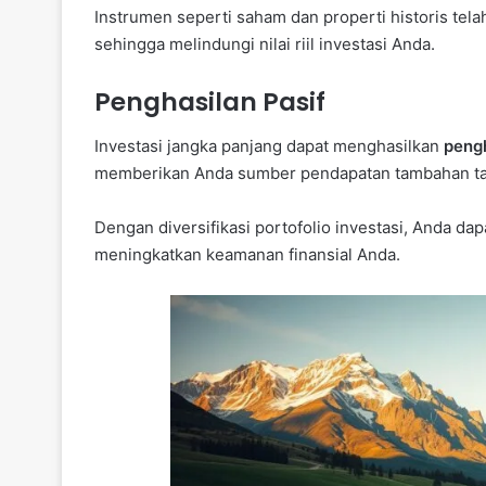
Instrumen seperti saham dan properti historis te
sehingga melindungi nilai riil investasi Anda.
Penghasilan Pasif
Investasi jangka panjang dapat menghasilkan
pengh
memberikan Anda sumber pendapatan tambahan tanp
Dengan diversifikasi portofolio investasi, Anda dap
meningkatkan keamanan finansial Anda.